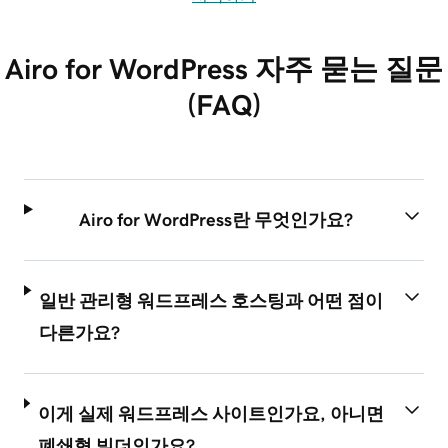
Airo for WordPress 자주 묻는 질문
(FAQ)
Airo for WordPress란 무엇인가요?
일반 관리형 워드프레스 호스팅과 어떤 점이
다른가요?
이게 실제 워드프레스 사이트인가요, 아니면
폐쇄형 빌더인가요?