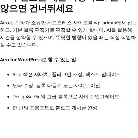
않으면 건너뛰세요
Airo는 귀하가 소유한 워드프레스 사이트를 wp-admin에서 접근
하고, 기본 블록 편집기로 편집할 수 있게 합니다. AI를 활용해
시간을 절약할 수 있으며, 뚜렷한 방향이 있을 때는 직접 작업하
실 수도 있습니다.
Airo for WordPress로 할 수 있는 일:
AI로 섹션 재배치, 플러그인 조정, 텍스트 업데이트
오타 수정, 블록 다듬기 또는 사이트 이전
DesignSetGo의 고급 블록으로 사이트 업그레이드
한 번의 프롬프트로 블로그 게시글 완성