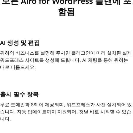
모든 Airo for WordPress 플랜에 포
함됨
AI 생성 및 편집
귀하의 비즈니스를 설명해 주시면 플러그인이 미리 설치된 실제
워드프레스 사이트를 생성해 드립니다. AI 채팅을 통해 원하는
대로 다듬으세요.
출시 필수 항목
무료 도메인과 SSL이 제공되며, 워드프레스가 사전 설치되어 있
습니다. 자동 업데이트까지 지원되어, 첫날 바로 시작할 수 있습
니다.