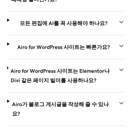
모든 편집에 AI를 꼭 사용해야 하나요?
Airo for WordPress 사이트는 빠른가요?
Airo for WordPress 사이트는 Elementor나
Divi 같은 페이지 빌더를 사용하나요?
Airo가 블로그 게시글을 작성해 줄 수 있나
요?