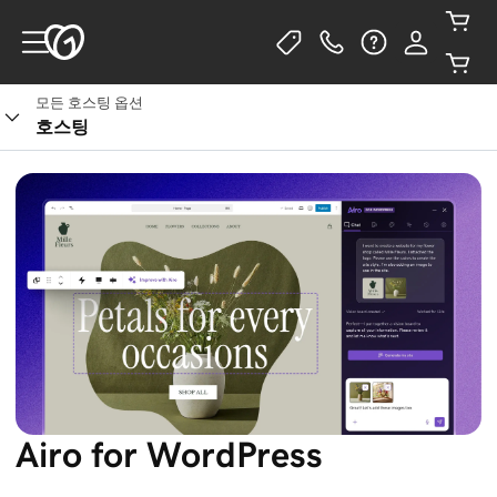
모든 호스팅 옵션
호스팅
Airo for WordPress