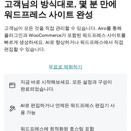
고객님의 방식대로, 몇 분 만에 
워드프레스 사이트 완성
고객님이 모든 것을 직접 관리할 수 있습니다. Airo를 통해
플러그인과 WooCommerce가 포함된 워드프레스 사이트를
빠르게 생성하세요. AI로 향상하거나 워드프레스에서 직접
편집할 수 있습니다.
무료로 체험하기
지금 바로 시작해보세요. 모든 설정과 구성이
완료되었습니다.
AI로 편집하거나 언제든 워드프레스 편집기 사
용 가능
워드프레스에 최적화된 호스팅 포함