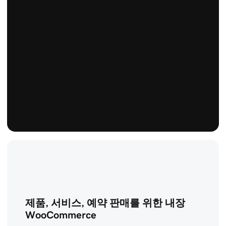
제품, 서비스, 예약 판매를 위한 내장
WooCommerce