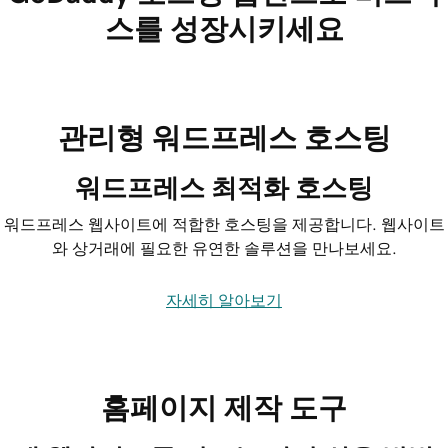
스를 성장시키세요
관리형 워드프레스 호스팅
워드프레스 최적화 호스팅
워드프레스 웹사이트에 적합한 호스팅을 제공합니다. 웹사이트
와 상거래에 필요한 유연한 솔루션을 만나보세요.
자세히 알아보기
홈페이지 제작 도구