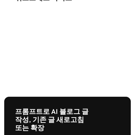
프롬프트로 AI 블로그 글
작성, 기존 글 새로고침
또는 확장