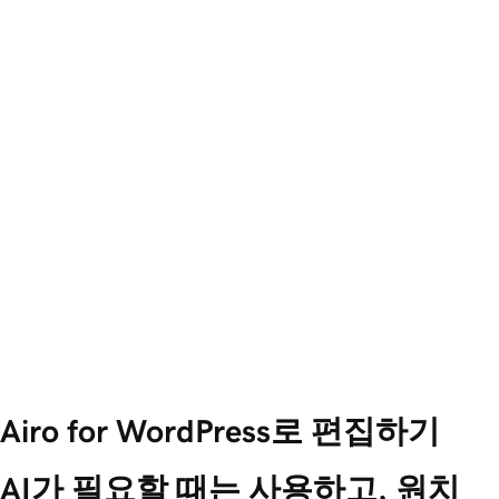
Airo for WordPress로 편집하기
AI가 필요할 때는 사용하고, 원치 