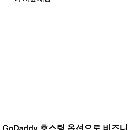
GoDaddy 호스팅 옵션으로 비즈니