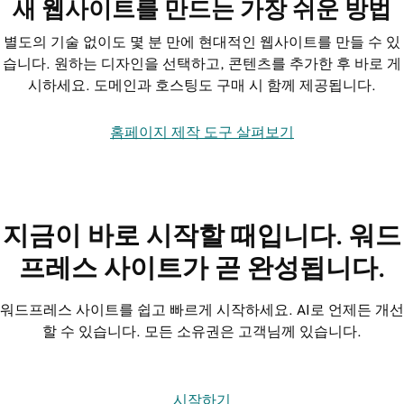
새 웹사이트를 만드는 가장 쉬운 방법
별도의 기술 없이도 몇 분 만에 현대적인 웹사이트를 만들 수 있
습니다. 원하는 디자인을 선택하고, 콘텐츠를 추가한 후 바로 게
시하세요. 도메인과 호스팅도 구매 시 함께 제공됩니다.
홈페이지 제작 도구 살펴보기
지금이 바로 시작할 때입니다. 워드
프레스 사이트가 곧 완성됩니다.
워드프레스 사이트를 쉽고 빠르게 시작하세요. AI로 언제든 개선
할 수 있습니다. 모든 소유권은 고객님께 있습니다.
시작하기