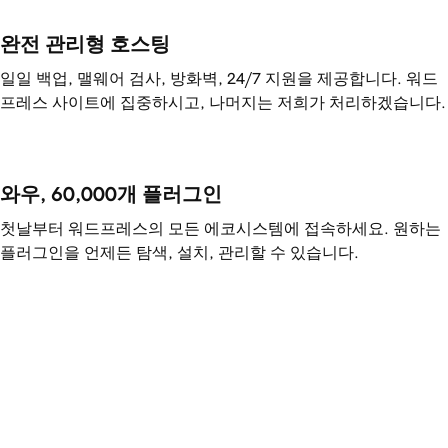
완전 관리형 호스팅
일일 백업, 맬웨어 검사, 방화벽, 24/7 지원을 제공합니다. 워드
프레스 사이트에 집중하시고, 나머지는 저희가 처리하겠습니다.
와우, 60,000개 플러그인
첫날부터 워드프레스의 모든 에코시스템에 접속하세요. 원하는
플러그인을 언제든 탐색, 설치, 관리할 수 있습니다.