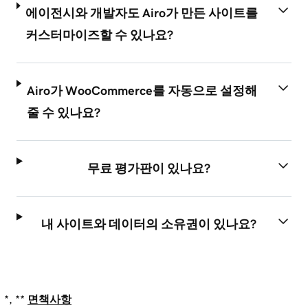
에이전시와 개발자도 Airo가 만든 사이트를
커스터마이즈할 수 있나요?
Airo가 WooCommerce를 자동으로 설정해
줄 수 있나요?
무료 평가판이 있나요?
내 사이트와 데이터의 소유권이 있나요?
*, **
면책사항