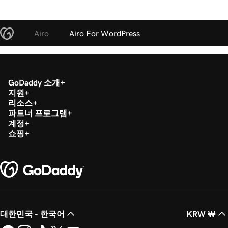
Airo
Airo For WordPress
GoDaddy 소개
지원
리소스
파트너 프로그램
계정
쇼핑
대한민국 - 한국어
KRW ₩