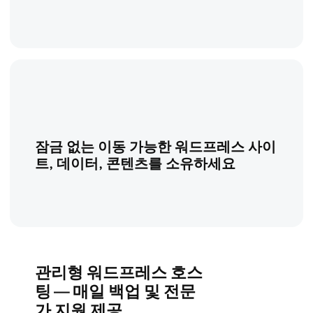
잠금 없는 이동 가능한 워드프레스 사이
트, 데이터, 콘텐츠를 소유하세요
관리형 워드프레스 호스
팅 — 매일 백업 및 전문
가 지원 제공