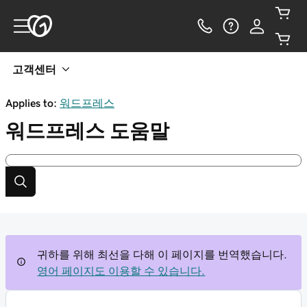
고객센터
Applies to:
워드프레스
워드프레스
도움말
귀하를 위해 최선을 다해 이 페이지를 번역했습니다.
영어 페이지도 이용할 수 있습니다.