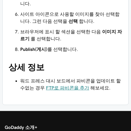
니다.
사이트 아이콘으로 사용할 이미지를 찾아 선택합
니다. 그런 다음 선택을
선택
합니다.
브라우저에 표시 할 섹션을 선택한 다음
이미지 자
르기
를 선택합니다.
Publish(게시)
를 선택합니다.
상세 정보
워드 프레스 대시 보드에서 파비콘을 업데이트 할
수없는 경우
FTP로 파비콘을 추가
해보세요.
GoDaddy 소개