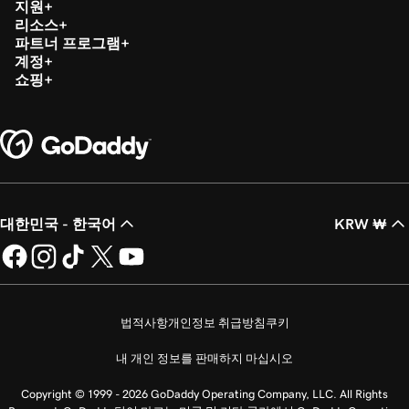
지원
리소스
파트너 프로그램
계정
쇼핑
대한민국 - 한국어
KRW ₩
법적사항
개인정보 취급방침
쿠키
내 개인 정보를 판매하지 마십시오
Copyright © 1999 - 2026 GoDaddy Operating Company, LLC. All Rights