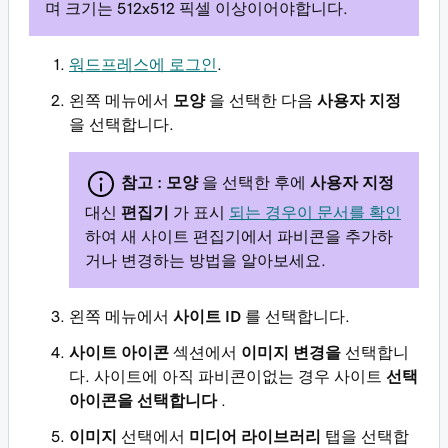
며 크기는 512x512 픽셀 이상이어야합니다.
워드프레스에 로그인
.
왼쪽 메뉴에서
모양
을 선택한 다음
사용자 지정
을 선택합니다.
참고 :
모양
을 선택한 후에
사용자 지정
대신
편집기
가 표시
되는 경우이 문서를 확인
하여 새 사이트 편집기에서 파비콘을 추가하
거나 변경하는 방법을 알아보세요.
왼쪽 메뉴에서
사이트 ID
를 선택합니다.
사이트 아이콘
섹션에서
이미지 변경을
선택합니
다. 사이트에 아직 파비콘이없는 경우 사이트
선택
아이콘을 선택합니다
.
이미지
선택에서
미디어 라이브러리
탭을 선택합