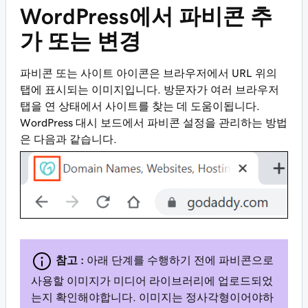
WordPress에서 파비콘 추
가 또는 변경
파비콘 또는 사이트 아이콘은 브라우저에서 URL 위의
탭에 표시되는 이미지입니다. 방문자가 여러 브라우저
탭을 연 상태에서 사이트를 찾는 데 도움이됩니다.
WordPress 대시 보드에서 파비콘 설정을 관리하는 방법
은 다음과 같습니다.
참고 :
아래 단계를 수행하기 전에 파비콘으로
사용할 이미지가 미디어 라이브러리에 업로드되었
는지 확인해야합니다. 이미지는 정사각형이어야하