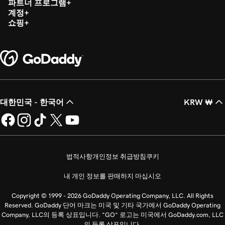
파트너 프로그램
계정
쇼핑
대한민국 - 한국어
KRW ₩
법적사항
개인정보 취급방침
쿠키
내 개인 정보를 판매하지 마십시오
Copyright © 1999 - 2026 GoDaddy Operating Company, LLC. All Rights
Reserved. GoDaddy 단어 마크는 미국 및 기타 국가에서 GoDaddy Operating
Company, LLC의 등록 상표입니다. “GO” 로고는 미국에서 GoDaddy.com, LLC
의 등록 상표입니다.