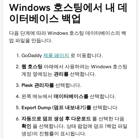
Windows 호스팅에서 내 데
이터베이스 백업
다음 단계에 따라 Windows 호스팅 데이터베이스의 백
업 파일을 만듭니다.
GoDaddy
제품 페이지
로 이동합니다.
웹 호스팅
아래에서 사용하려는 Windows 호스팅
계정 옆에있는
관리를
선택합니다.
Plesk 관리자를
선택합니다.
왼쪽 메뉴에서
데이터베이스를
선택합니다.
Export Dump (덤프 내보내기)를
선택합니다.
자동으로 덤프 생성 후 다운로드
를 선택한 다음
확인
을 선택합니다. 상태 팝업에 덤프 (백업 파일
생성)의 진행률이 표시됩니다.