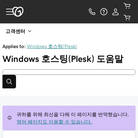
고객센터
Applies to:
Windows 호스팅(Plesk)
Windows 호스팅(Plesk)
도움말
귀하를 위해 최선을 다해 이 페이지를 번역했습니다.
영어 페이지도 이용할 수 있습니다.