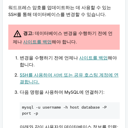
워드프레스 암호를 업데이트하는 데 사용할 수 있는
SSH를 통해 데이터베이스를 변경할 수 있습니다.
경고:
데이터베이스 변경을 수행하기 전에 언
제나
사이트를 백업
해야 합니다.
변경을 수행하기 전에 언제나
사이트를 백업
해야
합니다.
SSH를 사용하여 서버 또는 공유 호스팅 계정에 연
결합니다.
다음 명령을 사용하여 MySQL에 연결하기:
mysql -u
username
-h
host
database
-P
port
-p
아래와 같이 사용자의 데이터베이스 정보를 입력: