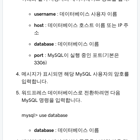
username
: 데이터베이스 사용자 이름
host
: 데이터베이스 호스트 이름 또는 IP 주
소
database
: 데이터베이스 이름
port
: MySQL이 실행 중인 포트(기본은
3306)
메시지가 표시되면 해당 MySQL 사용자의 암호를
입력합니다.
워드프레스 데이터베이스로 전환하려면 다음
MySQL 명령을 입력합니다.
mysql>
use database
database
: 데이터베이스 이름