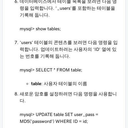
데이터베이스에서 테이블 목록을 보려면 다음 명
령을 입력합니다. ‘_users’를 포함하는 테이블을
기록해 둡니다.
mysql>
show tables;
‘users’ 테이블의 콘텐츠를 보려면 다음 명령을 입
력합니다. 업데이트하려는 사용자의 ‘ID’ 열에 있
는 번호를 기록해 둡니다.
mysql>
SELECT * FROM table;
table
: 사용자 테이블의 이름
새로운 암호를 설정하려면 다음 명령을 사용합니
다.
mysql>
UPDATE table SET user_pass =
MD5('password') WHERE ID = id;