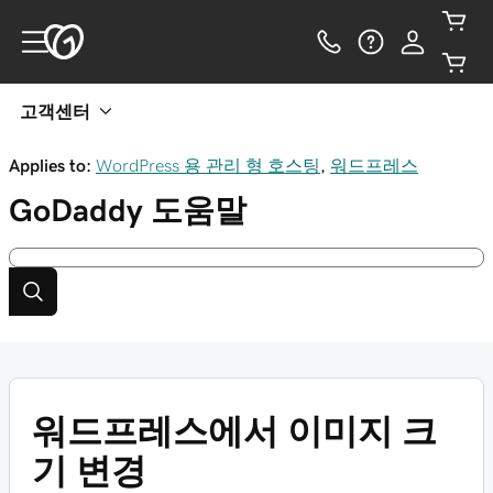
고객센터
Applies to:
WordPress 용 관리 형 호스팅
,
워드프레스
GoDaddy
도움말
워드프레스에서 이미지 크
기 변경