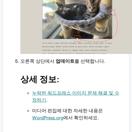
오른쪽 상단에서
업데이트
를 선택합니다.
상세 정보:
누락된 워드프레스 이미지 문제 해결 및 수
정하기
.
미디어 편집에 대한 자세한 내용은
WordPress.org
에서 확인하세요.