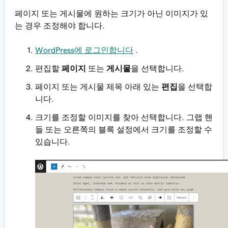
페이지 또는 게시물에 원하는 크기가 아닌 이미지가 있
는 경우 조정해야 합니다.
WordPress에 로그인합니다
.
편집할
페이지
또는
게시물
을 선택합니다.
페이지 또는 게시물 제목 아래 있는
편집
을 선택합
니다.
크기를 조정할 이미지를 찾아 선택합니다. 그랩 핸
들 또는 오른쪽의 블록 설정에서 크기를 조정할 수
있습니다.