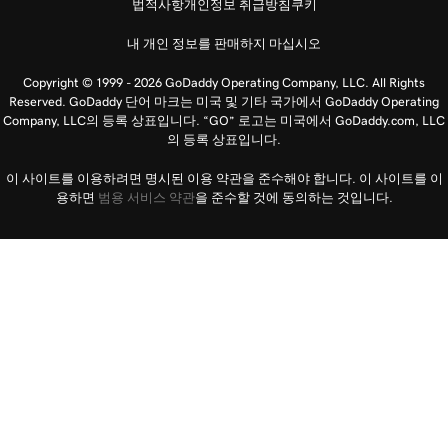
법적사항
개인정보 취급방침
쿠키
내 개인 정보를 판매하지 마십시오
Copyright © 1999 - 2026 GoDaddy Operating Company, LLC. All Rights
Reserved. GoDaddy 단어 마크는 미국 및 기타 국가에서 GoDaddy Operating
Company, LLC의 등록 상표입니다. “GO” 로고는 미국에서 GoDaddy.com, LLC
의 등록 상표입니다.
이 사이트를 이용하려면 명시된 이용 약관을 준수해야 합니다. 이 사이트를 이
용하면
범용 서비스 약관
을 준수할 것에 동의하는 것입니다.