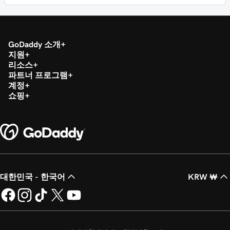
GoDaddy 소개
지원
리소스
파트너 프로그램
계정
쇼핑
대한민국 - 한국어
KRW ₩