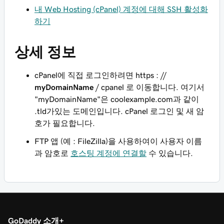
내 Web Hosting (cPanel) 계정에 대해 SSH 활성화
하기
상세 정보
cPanel에 직접 로그인하려면
https : //
myDomainName
/ cpanel
로 이동합니다. 여기서
"myDomainName"은 coolexample.com과 같이
.tld가있는 도메인입니다. cPanel 로그인 및 새 암
호가 필요합니다.
FTP 앱 (예 : FileZilla)을 사용하여이 사용자 이름
과 암호로
호스팅 계정에 연결할
수 있습니다.
GoDaddy 소개