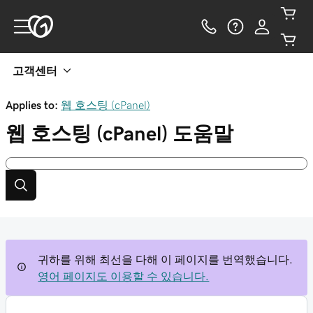
고객센터
Applies to:
웹 호스팅 (cPanel)
웹 호스팅 (cPanel)
도움말
귀하를 위해 최선을 다해 이 페이지를 번역했습니다.
영어 페이지도 이용할 수 있습니다.