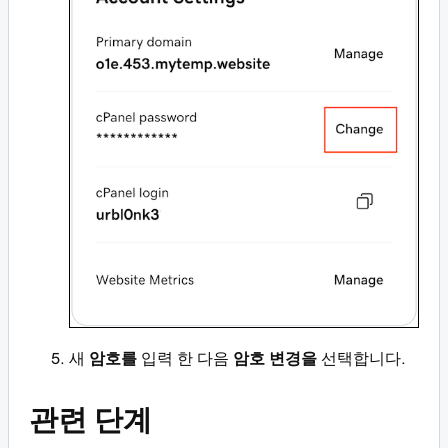
새
암호를
입력 한 다음
암호 변경을
선택합니다.
관련 단계