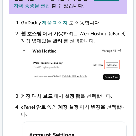
자격 증명을 편집
할 수 있습니다.
GoDaddy
제품 페이지
로 이동합니다.
웹 호스팅
에서 사용하려는 Web Hosting (cPanel)
계정 옆에있는
관리
를 선택합니다.
계정
대시 보드
에서
설정
탭을 선택합니다.
cPanel 암호
옆의
계정 설정
에서
변경을
선택합니
다.