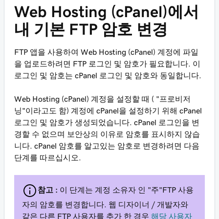
Web Hosting (cPanel)에서
내 기본 FTP 암호 변경
FTP 앱을 사용하여 Web Hosting (cPanel) 계정에 파일
을 업로드하려면 FTP 로그인 및 암호가 필요합니다. 이
로그인 및 암호는 cPanel 로그인 및 암호와 동일합니다.
Web Hosting (cPanel) 계정을 설정할 때 ( "프로비저
닝"이라고도 함) 계정에 cPanel을 설정하기 위해 cPanel
로그인 및 암호가 생성되었습니다. cPanel 로그인을 변
경할 수 없으며 보안상의 이유로 암호를 표시하지 않습
니다. cPanel 암호를 알고있는 암호로 변경하려면 다음
단계를 따르십시오.
참고 :
이 단계는 계정 소유자 인 "주"FTP 사용
자의 암호를 변경합니다. 웹 디자이너 / 개발자와
같은 다른 FTP 사용자를 추가 한 경우
해당 사용자