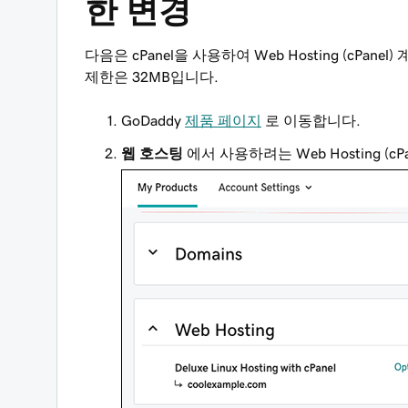
한 변경
다음은 cPanel을 사용하여 Web Hosting (cP
제한은 32MB입니다.
GoDaddy
제품 페이지
로 이동합니다.
웹 호스팅
에서 사용하려는 Web Hosting (c