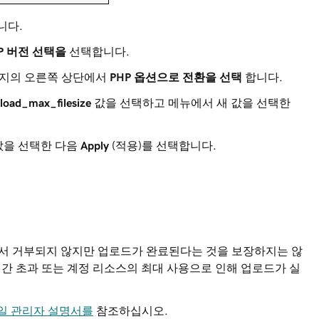
니다.
P 버전 선택을
선택합니다.
지의 오른쪽 상단에서
PHP 옵션으로 전환을 선택
합니다.
load_max_filesize
값을 선택하고 메뉴에서 새 값을 선택한
값을 선택한 다음
Apply
(적용)를 선택합니다.
에서 거부되지 않지만 업로드가 완료된다는 것을 보장하지는 않
시간 초과 또는 계정 리소스의 최대 사용으로 인해 업로드가 실
 파일 관리자 설명서를
참조하십시오.