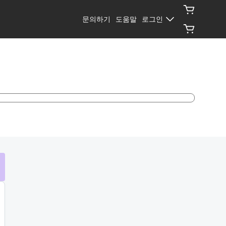
문의하기
도움말
로그인