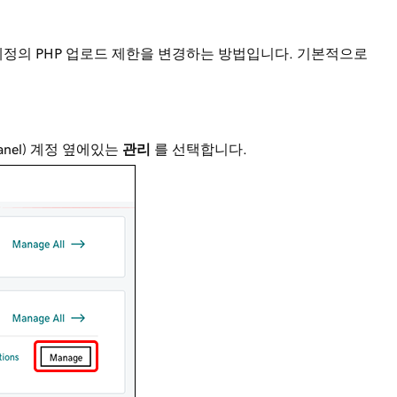
anel) 계정의 PHP 업로드 제한을 변경하는 방법입니다. 기본적으로
Panel) 계정 옆에있는
관리
를 선택합니다.