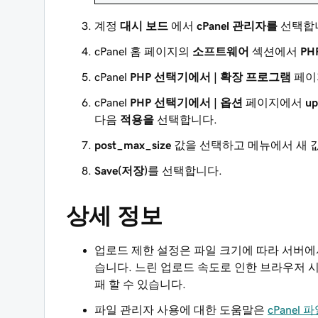
계정
대시 보드
에서
cPanel 관리자를
선택합
cPanel 홈 페이지의
소프트웨어
섹션에서
PH
cPanel
PHP 선택기에서 | 확장 프로그램
페이
cPanel
PHP 선택기에서 | 옵션
페이지에서
up
다음
적용을
선택합니다.
post_max_size
값을 선택하고 메뉴에서 새 
Save(저장)
를 선택합니다.
상세 정보
업로드 제한 설정은 파일 크기에 따라 서버
습니다. 느린 업로드 속도로 인한 브라우저 
패 할 수 있습니다.
파일 관리자 사용에 대한 도움말은
cPanel