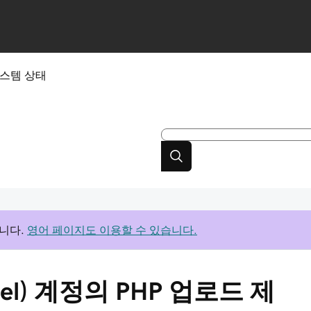
스템 상태
니다.
영어 페이지도 이용할 수 있습니다.
anel) 계정의 PHP 업로드 제