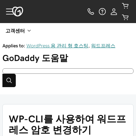
고객센터
Applies to:
WordPress 용 관리 형 호스팅
,
워드프레스
GoDaddy
도움말
WP-CLI를 사용하여 워드프
레스 암호 변경하기