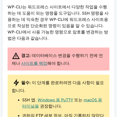
WP-CLI는 워드프레스 사이트에서 다양한 작업을 수행
하는 데 도움이 되는 명령줄 도구입니다. SSH 명령을 사
용하는 데 익숙한 경우 WP-CLI에 워드프레스 사이트용
으로 작성된 단순화된 명령이 있음을 알 수 있습니다.
WP-CLI에서 사용 가능한 명령으로 암호를 변경하는 방
법은 다음과 같습니다.
경고:
데이터베이스 변경을 수행하기 전에 언
제나
사이트를 백업
해야 합니다.
필수:
이 단계를 완료하려면 다음 사항이 필요
합니다.
SSH 앱.
Windows 용 PuTTY
또는
macOS 용
터미널을
권장합니다.
귀하의 FTP 세부 정보. 아직 기록하지 않았다