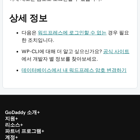
상세 정보
다음은
워드프레스에 로그인할 수 없는
경우 필요
한 조치입니다.
WP-CLI에 대해 더 알고 싶으신가요?
공식 사이트
에서 개발자 별 정보를 찾아보세요.
데이터베이스에서 내 워드프레스 암호 변경하기
GoDaddy 소개
지원
리소스
파트너 프로그램
계정