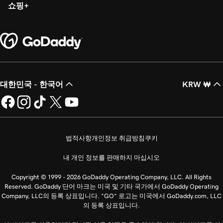
쇼핑
대한민국 - 한국어
KRW ₩
법적사항
개인정보 취급방침
쿠키
내 개인 정보를 판매하지 마십시오
Copyright © 1999 - 2026 GoDaddy Operating Company, LLC. All Rights
Reserved. GoDaddy 단어 마크는 미국 및 기타 국가에서 GoDaddy Operating
Company, LLC의 등록 상표입니다. “GO” 로고는 미국에서 GoDaddy.com, LLC
의 등록 상표입니다.