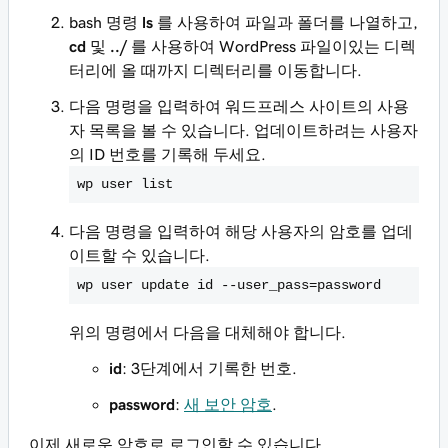
bash 명령
ls
를 사용하여 파일과 폴더를 나열하고,
cd
및
../
를 사용하여 WordPress 파일이있는 디렉
터리에 올 때까지 디렉터리를 이동합니다.
다음 명령을 입력하여 워드프레스 사이트의 사용
자 목록을 볼 수 있습니다. 업데이트하려는 사용자
의 ID 번호를 기록해 두세요.
wp user list
다음 명령을 입력하여 해당 사용자의 암호를 업데
이트할 수 있습니다.
wp user update id --user_pass=password
위의 명령에서 다음을 대체해야 합니다.
id
: 3단계에서 기록한 번호.
password
:
새 보안 암호
.
이제 새로운 암호로 로그인할 수 있습니다.