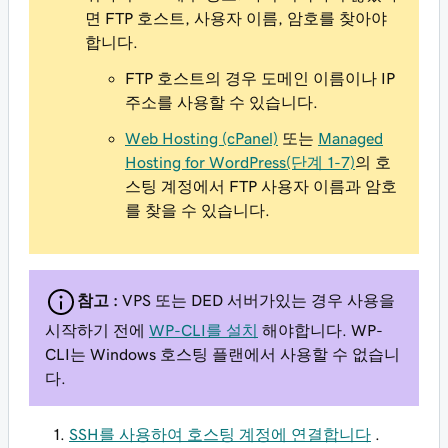
면 FTP 호스트, 사용자 이름, 암호를 찾아야
합니다.
FTP 호스트의 경우 도메인 이름이나 IP
주소를 사용할 수 있습니다.
Web Hosting (cPanel)
또는
Managed
Hosting for WordPress(단계 1-7)
의 호
스팅 계정에서 FTP 사용자 이름과 암호
를 찾을 수 있습니다.
참고 :
VPS 또는 DED 서버가있는 경우 사용을
시작하기 전에
WP-CLI를 설치
해야합니다. WP-
CLI는 Windows 호스팅 플랜에서 사용할 수 없습니
다.
SSH를 사용하여 호스팅 계정에 연결합니다
.