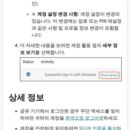
인).
계정 설정 변경 사항
: 계정 설정이 변경되
었습니다. 이 변경에는 암호 또는 PIN 재설정
과 같은 사항 및 프로필 정보 변경이 포함됩
니다.
더 자세한 내용을 보려면 계정 활동 옆의
세부 정
보 보기
를 선택합니다.
상세 정보
공유 기기에서 로그인한 경우 무단 액세스를 방지
하려면 귀하의 계정을
원격으로 로그아웃
하세요.
계정을 안전하게 유지하려면
2단계 인증을 활성화