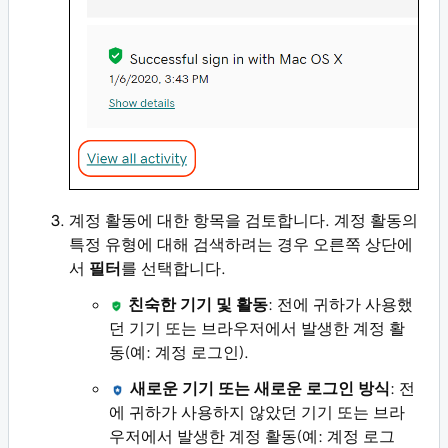
계정 활동에 대한 항목을 검토합니다. 계정 활동의
특정 유형에 대해 검색하려는 경우 오른쪽 상단에
서
필터
를 선택합니다.
친숙한 기기 및 활동
: 전에 귀하가 사용했
던 기기 또는 브라우저에서 발생한 계정 활
동(예: 계정 로그인).
새로운 기기 또는 새로운 로그인 방식
: 전
에 귀하가 사용하지 않았던 기기 또는 브라
우저에서 발생한 계정 활동(예: 계정 로그