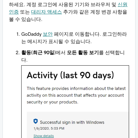
하세요. 계정 로그인에 사용된 기기와 브라우저 및
신원
인증
또는
대리자 액세스
추가와 같은 계정 변경 사항을
볼 수 있습니다.
GoDaddy
보안
페이지로 이동합니다. 로그인하라
는 메시지가 표시될 수 있습니다.
활동(최근 90일)
에서
모든 활동 보기
를 선택합니
다.