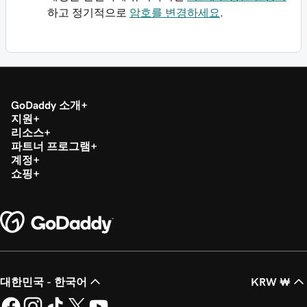
하고 정기적으로
암호를 변경하세요
.
GoDaddy 소개
지원
리소스
파트너 프로그램
계정
쇼핑
대한민국 - 한국어
KRW ₩