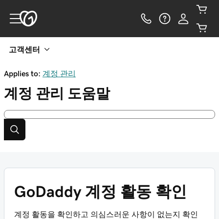
고객센터
Applies to:
계정 관리
계정 관리
도움말
GoDaddy 계정 활동 확인
계정 활동을 확인하고 의심스러운 사항이 없는지 확인