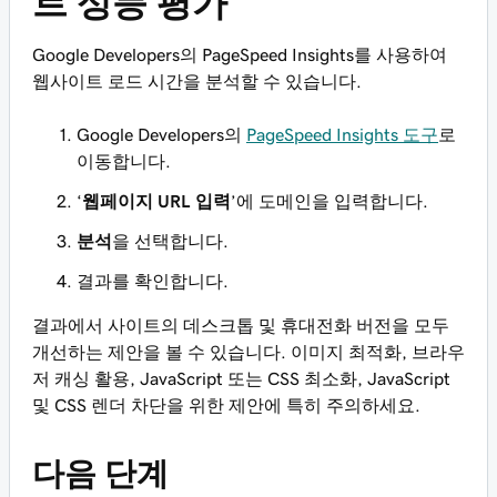
트 성능 평가
Google Developers의 PageSpeed Insights를 사용하여
웹사이트 로드 시간을 분석할 수 있습니다.
Google Developers의
PageSpeed Insights 도구
로
이동합니다.
‘
웹페이지 URL 입력
’에 도메인을 입력합니다.
분석
을 선택합니다.
결과를 확인합니다.
결과에서 사이트의 데스크톱 및 휴대전화 버전을 모두
개선하는 제안을 볼 수 있습니다. 이미지 최적화, 브라우
저 캐싱 활용, JavaScript 또는 CSS 최소화, JavaScript
및 CSS 렌더 차단을 위한 제안에 특히 주의하세요.
다음 단계