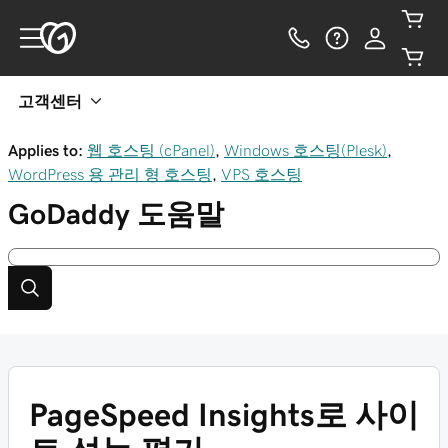
고객센터
Applies to:
웹 호스팅 (cPanel)
,
Windows 호스팅(Plesk)
,
WordPress 용 관리 형 호스팅
,
VPS 호스팅
GoDaddy
도움말
PageSpeed Insights로 사이