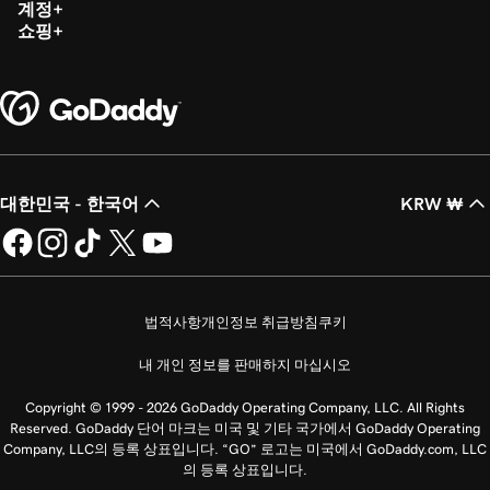
계정
쇼핑
대한민국 - 한국어
KRW ₩
법적사항
개인정보 취급방침
쿠키
내 개인 정보를 판매하지 마십시오
Copyright © 1999 - 2026 GoDaddy Operating Company, LLC. All Rights
Reserved. GoDaddy 단어 마크는 미국 및 기타 국가에서 GoDaddy Operating
Company, LLC의 등록 상표입니다. “GO” 로고는 미국에서 GoDaddy.com, LLC
의 등록 상표입니다.