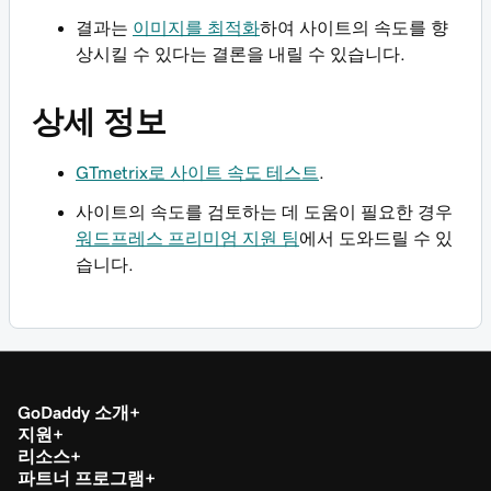
결과는
이미지를 최적화
하여 사이트의 속도를 향
상시킬 수 있다는 결론을 내릴 수 있습니다.
상세 정보
GTmetrix로 사이트 속도 테스트
.
사이트의 속도를 검토하는 데 도움이 필요한 경우
워드프레스 프리미엄 지원 팀
에서 도와드릴 수 있
습니다.
GoDaddy 소개
지원
리소스
파트너 프로그램