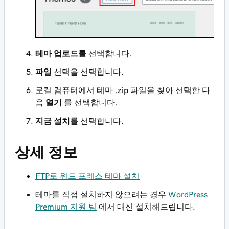
테마 업로드를
선택합니다.
파일
선택을 선택합니다.
로컬 컴퓨터에서 테마 .zip 파일을 찾아 선택한 다
음
열기
를 선택합니다.
지금 설치를
선택합니다.
상세 정보
FTP로 워드 프레스 테마 설치
테마를 직접 설치하지 않으려는 경우
WordPress
Premium 지원 팀
에서 대신 설치해드립니다.