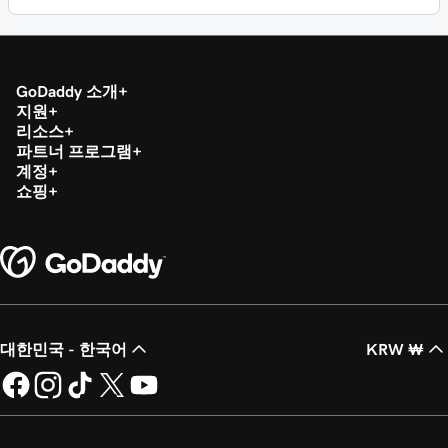
GoDaddy 소개
지원
리소스
파트너 프로그램
계정
쇼핑
대한민국 - 한국어
KRW ₩