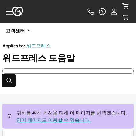
고객센터
Applies to:
워드프레스
워드프레스
도움말
귀하를 위해 최선을 다해 이 페이지를 번역했습니다.
영어 페이지도 이용할 수 있습니다.