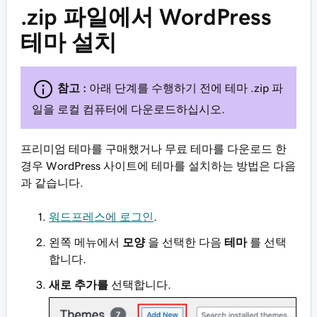
.zip 파일에서 WordPress
테마 설치
참고 :
아래 단계를 수행하기 전에 테마 .zip 파
일을 로컬 컴퓨터에 다운로드하십시오.
프리미엄 테마를 구매했거나 무료 테마를 다운로드 한
경우 WordPress 사이트에 테마를 설치하는 방법은 다음
과 같습니다.
워드프레스에 로그인
.
왼쪽 메뉴에서
모양
을 선택한 다음
테마
를 선택
합니다.
새로 추가를
선택합니다.