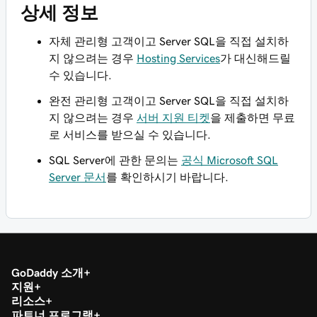
상세 정보
자체 관리형 고객이고 Server SQL을 직접 설치하
지 않으려는 경우
Hosting Services
가 대신해드릴
수 있습니다.
완전 관리형 고객이고 Server SQL을 직접 설치하
지 않으려는 경우
서버 지원 티켓
을 제출하면 무료
로 서비스를 받으실 수 있습니다.
SQL Server에 관한 문의는
공식 Microsoft SQL
Server 문서
를 확인하시기 바랍니다.
GoDaddy 소개
지원
리소스
파트너 프로그램