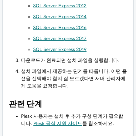
SQL Server Express 2012
SQL Server Express 2014
SQL Server Express 2016
SQL Server Express 2017
SQL Server Express 2019
다운로드가 완료되면 설치 파일을 실행합니다.
설치 파일에서 제공하는 단계를 따릅니다. 어떤 옵
션을 선택해야 할지 잘 모르겠다면 서버 관리자에
게 도움을 요청합니다.
관련 단계
Plesk 사용자는 설치 후 추가 구성 단계가 필요합
니다.
Plesk 공식 지원 사이트
를 참조하세요.