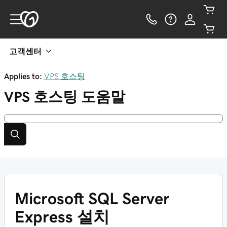
고객센터
Applies to:
VPS 호스팅
VPS 호스팅
도움말
Microsoft SQL Server
Express 설치