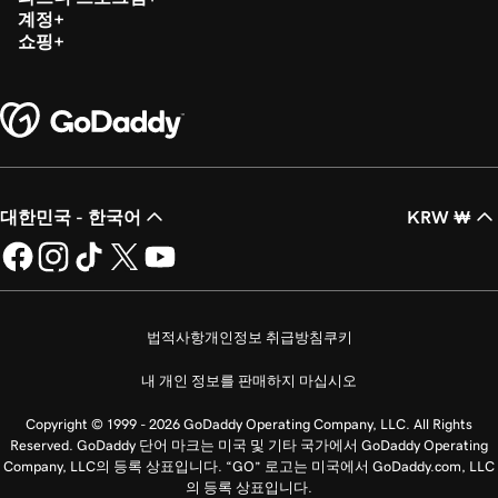
계정
쇼핑
대한민국 - 한국어
KRW ₩
법적사항
개인정보 취급방침
쿠키
내 개인 정보를 판매하지 마십시오
Copyright © 1999 - 2026 GoDaddy Operating Company, LLC. All Rights
Reserved. GoDaddy 단어 마크는 미국 및 기타 국가에서 GoDaddy Operating
Company, LLC의 등록 상표입니다. “GO” 로고는 미국에서 GoDaddy.com, LLC
의 등록 상표입니다.