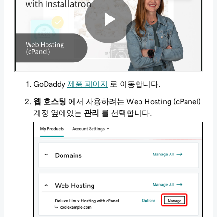
GoDaddy
제품 페이지
로 이동합니다.
웹 호스팅
에서 사용하려는 Web Hosting (cPanel)
계정 옆에있는
관리
를 선택합니다.