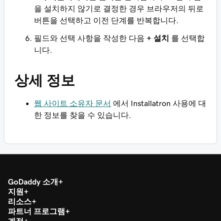
을 설치하지 않기로 결정한 경우 브라우저의 뒤로
버튼을 선택하고 이전 단계를 반복합니다.
필드와 선택 사항을 작성한 다음
+ 설치
를 선택합
니다.
상세 정보
웹 사이트 소유자 문서
에서 Installatron 사용에 대
한 정보를 찾을 수 있습니다.
GoDaddy 소개
지원
리소스
파트너 프로그램
계정