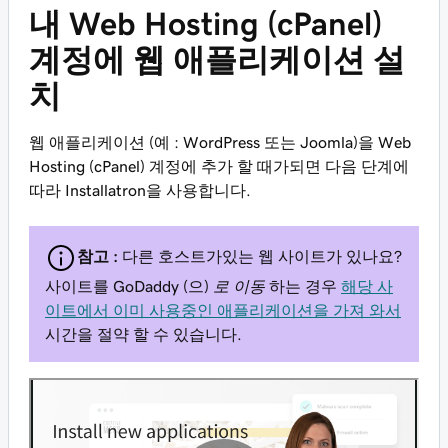
내 Web Hosting (cPanel)
계정에 웹 애플리케이션 설
치
웹 애플리케이션 (예 : WordPress 또는 Joomla)을 Web
Hosting (cPanel) 계정에 추가 할 때가되면 다음 단계에
따라 Installatron을 사용합니다.
참고 :
다른 호스트가있는 웹 사이트가 있나요?
사이트를 GoDaddy (으)
로 이동
하는 경우
해당 사
이트에서 이미 사용중인 애플리케이션을 가져 와서
시간을 절약 할 수 있습니다.