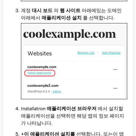
계정
대시 보드
의
웹 사이트
아래에있는 도메인
아래에서
애플리케이션 설치
를 선택합니다.
Installatron
애플리케이션 브라우저
에서 설치할
애플리케이션을 선택하면 해당 앱의 정보 페이지
가 나타납니다.
+이 애플리케이션 설치를
선택합니다. 또는이 앱