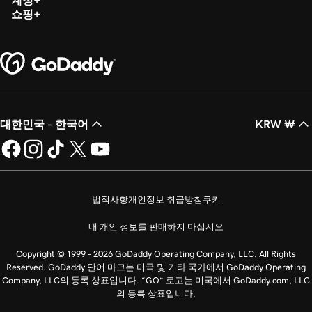
쇼핑
대한민국 - 한국어
KRW ₩
법적사항
개인정보 취급방침
쿠키
내 개인 정보를 판매하지 마십시오
Copyright © 1999 - 2026 GoDaddy Operating Company, LLC. All Rights
Reserved. GoDaddy 단어 마크는 미국 및 기타 국가에서 GoDaddy Operating
Company, LLC의 등록 상표입니다. “GO” 로고는 미국에서 GoDaddy.com, LLC
의 등록 상표입니다.