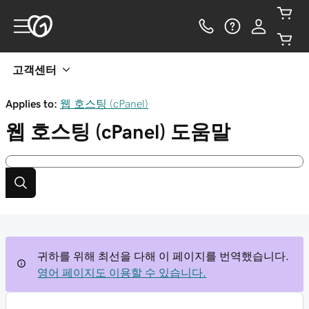
고객센터
Applies to:
웹 호스팅 (cPanel)
웹 호스팅 (cPanel)
도움말
귀하를 위해 최선을 다해 이 페이지를 번역했습니다.
영어 페이지도 이용할 수 있습니다.