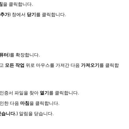
침
을 클릭합니다.
 추가)
창에서
닫기
를 클릭합니다.
.
퓨터)
를 확장합니다.
하고
모든 작업
위로 마우스를 가져간 다음
가져오기
를 클릭합
 인증서 파일을 찾아
열기
를 클릭합니다.
확인한 다음
마침
을 클릭합니다.
공했습니다.)
알림을 닫습니다.