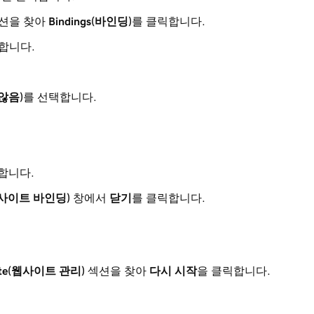
션을 찾아
Bindings(바인딩)
를 클릭합니다.
합니다.
 않음)
를 선택합니다.
합니다.
gs(사이트 바인딩)
창에서
닫기
를 클릭합니다.
site(웹사이트 관리)
섹션을 찾아
다시 시작
을 클릭합니다.