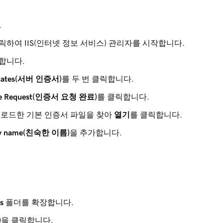
.
릭하여 IIS(인터넷 정보 서비스) 관리자를 시작합니다.
합니다.
ficates(서버 인증서)
를 두 번 클릭합니다.
cate Request(인증서 요청 완료)
를 클릭합니다.
업로드한 기본 인증서 파일을 찾아
열기
를 클릭합니다.
dly name(친숙한 이름)
을 추가합니다.
es
폴더를 확장합니다.
)
을 클릭합니다.