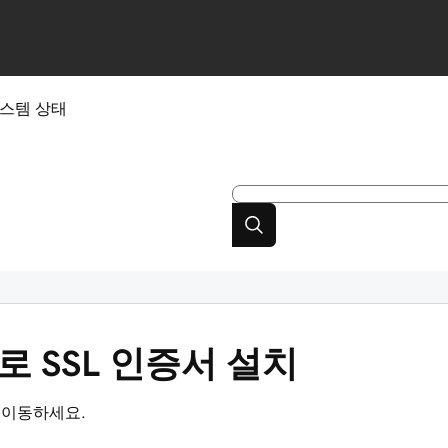
스템 상태
으로 SSL 인증서 설치
 이동하세요.