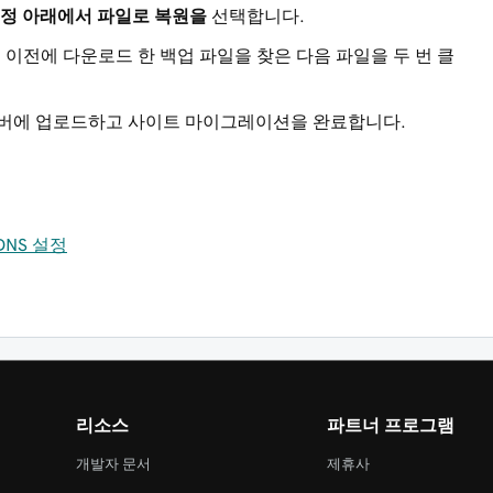
정
아래에서 파일로 복원을
선택합니다.
 이전에 다운로드 한 백업 파일을 찾은 다음 파일을 두 번 클
서버에 업로드하고 사이트 마이그레이션을 완료합니다.
DNS 설정
리소스
파트너 프로그램
개발자 문서
제휴사