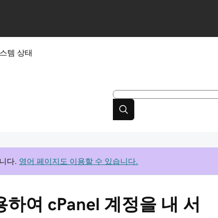
스템 상태
니다.
영어 페이지도 이용할 수 있습니다.
용하여 cPanel 계정을 내 서