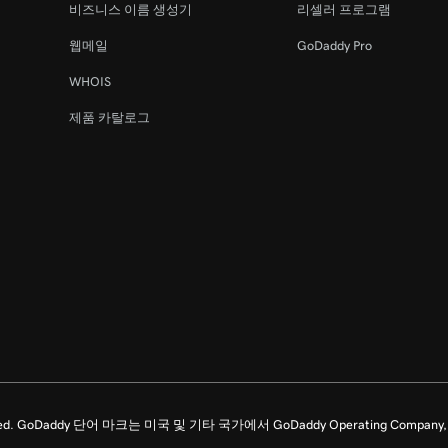
비즈니스 이름 생성기
리셀러 프로그램
웹메일
GoDaddy Pro
WHOIS
제품 카탈로그
ghts Reserved. GoDaddy 단어 마크는 미국 및 기타 국가에서 GoDaddy Operating C