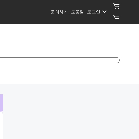
문의하기
도움말
로그인