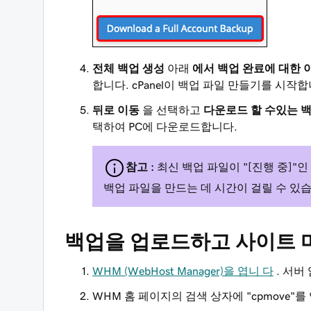
전체 백업 생성
아래
에서 백업 완료에 대한 
합니다. cPanel이 백업 파일 만들기를 시작합
뒤로 이동
을 선택하고
다운로드 할 수있는 
택하여 PC에 다운로드합니다.
참고 :
최신 백업 파일이 "[진행 중]"인
백업 파일을 만드는 데 시간이 걸릴 수 있
백업을 업로드하고 사이트 
WHM (WebHost Manager)을 엽니 다
. 서버
WHM 홈 페이지의 검색 상자에 "cpmove"