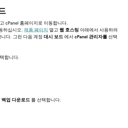
드
 cPanel 홈페이지로 이동합니다.
이동하십시오.
제품 페이지
열고
웹 호스팅
아래에서 사용하려
니다. 그런 다음 계정
대시 보드
에서
cPanel 관리자를
선택
택합니다.
정 백업 다운로드
를 선택합니다.