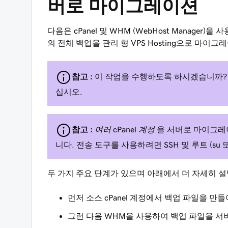
버로 마이그레이션
다음은 cPanel 및 WHM (WebHost Manager)
의 전체 백업을 관리 형 VPS Hosting으로 마이
참고 :
이 작업을 수행하도록 하시겠습니까
십시오.
참고 :
여러 cPanel 계정
을 서버로 마이그
니다. 전송 도구를 사용하려면 SSH 및 루트 (su 
두 가지 주요 단계가 있으며 아래에서 더 자세히 
먼저 소스 cPanel 계정에서 백업 파일을 만
그런 다음 WHM을 사용하여 백업 파일을 서