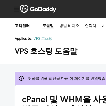
고객센터
|
도움말
방법
비디오
연락처
시
Applies to:
VPS 호스팅
VPS 호스팅
도움말
귀하를 위해 최선을 다해 이 페이지를 번역했습
cPanel 및 WHM을 사