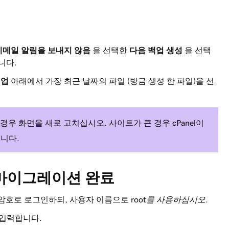
이메일 알림을 보내지 않음
을 선택한
다음 백업 생성
을 선택
니다.
백업
아래에서 가장 최근 날짜의 파일 (방금 생성 한 파일)을 선
 경우 화면을 새로 고치십시오. 사이트가 큰 경우 cPanel이
습니다.
마이그레이션 완료
 암호로 로그인하되, 사용자 이름으로
root를 사용하십시오.
를 입력합니다.