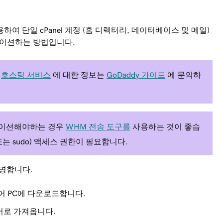
을 사용하여 단일 cPanel 계정 (홈 디렉터리, 데이터베이스 및 메일)
그레이션하는 방법입니다.
?
호스팅 서비스
에 대한 정보는
GoDaddy 가이드
에 문의하
레이션해야하는 경우
WHM 전송 도구를
사용하는 것이 좋습
또는 sudo) 액세스 권한이 필요합니다.
설명합니다.
들어 PC에 다운로드합니다.
버로 가져옵니다.