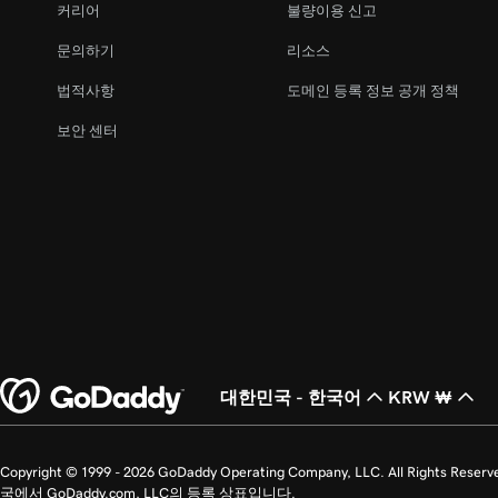
커리어
불량이용 신고
문의하기
리소스
법적사항
도메인 등록 정보 공개 정책
보안 센터
대한민국 - 한국어
KRW ₩
Copyright © 1999 - 2026 GoDaddy Operating Company, LLC. All Ri
국에서 GoDaddy.com, LLC의 등록 상표입니다.