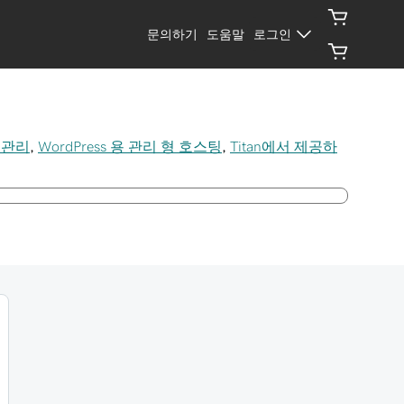
문의하기
도움말
로그인
 관리
,
WordPress 용 관리 형 호스팅
,
Titan에서 제공하