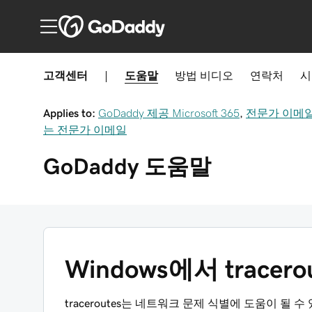
고객센터
|
도움말
방법
비디오
연락처
시
Applies to:
GoDaddy 제공 Microsoft 365
,
전문가 이메
는 전문가 이메일
GoDaddy
도움말
Windows에서 tracer
traceroutes는 네트워크 문제 식별에 도움이 될 