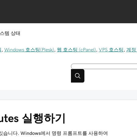
스템 상태
일
,
Windows 호스팅(Plesk)
,
웹 호스팅 (cPanel)
,
VPS 호스팅
,
계정
outes 실행하기
수 있습니다. Windows에서 명령 프롬프트를 사용하여