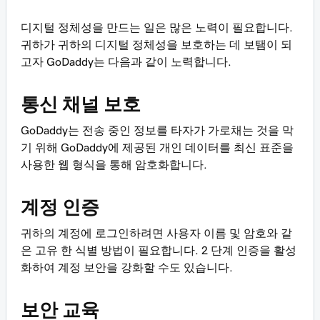
디지털 정체성을 만드는 일은 많은 노력이 필요합니다.
귀하가 귀하의 디지털 정체성을 보호하는 데 보탬이 되
고자 GoDaddy는 다음과 같이 노력합니다.
통신 채널 보호
GoDaddy는 전송 중인 정보를 타자가 가로채는 것을 막
기 위해 GoDaddy에 제공된 개인 데이터를 최신 표준을
사용한 웹 형식을 통해 암호화합니다.
계정 인증
귀하의 계정에 로그인하려면 사용자 이름 및 암호와 같
은 고유 한 식별 방법이 필요합니다. 2 단계 인증을 활성
화하여 계정 보안을 강화할 수도 있습니다.
보안 교육