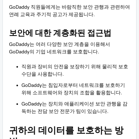
GoDaddy 직원들에게는 바람직한 보안 관행과 관련하여
연례 교육과 주기적 공고가 제공됩니다.
보안에 대한 계층화된 접근법
GoDaddy는 여러 다양한 보안 계층을 이용해서
GoDaddy의 기업 네트워크를 보호합니다.
직원과 장비의 안전을 보장하기 위해 물리적 보호
수단을 사용합니다.
GoDaddy는 침입자로부터 네트워크를 보호하기
위해 소프트웨어와 장치의 조합을 활용합니다.
GoDaddy는 장치와 애플리케이션 보안 관행을 감
독하는 전담 보안 전문가 팀이 있습니다.
귀하의 데이터를 보호하는 방