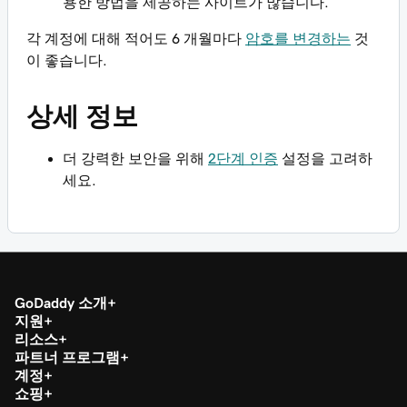
용한 방법을 제공하는 사이트가 많습니다.
각 계정에 대해 적어도 6 개월마다
암호를 변경하는
것
이 좋습니다.
상세 정보
더 강력한 보안을 위해
2단계 인증
설정을 고려하
세요.
GoDaddy 소개
지원
리소스
파트너 프로그램
계정
쇼핑