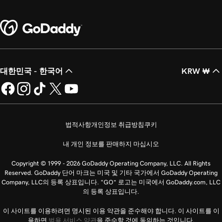
대한민국 - 한국어
KRW ₩
법적사항
개인정보 취급방침
쿠키
내 개인 정보를 판매하지 마십시오
Copyright © 1999 - 2026 GoDaddy Operating Company, LLC. All Rights
Reserved. GoDaddy 단어 마크는 미국 및 기타 국가에서 GoDaddy Operating
Company, LLC의 등록 상표입니다. “GO” 로고는 미국에서 GoDaddy.com, LLC
의 등록 상표입니다.
이 사이트를 이용하려면 명시된 이용 약관을 준수해야 합니다. 이 사이트를 이
용하면
범용 서비스 약관
을 준수할 것에 동의하는 것입니다.