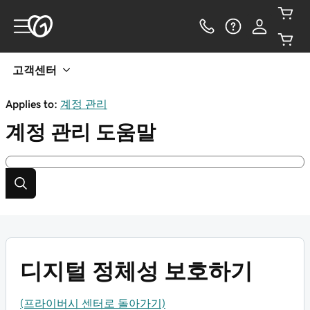
고객센터
Applies to:
계정 관리
계정 관리
도움말
디지털 정체성 보호하기
(프라이버시 센터로 돌아가기)