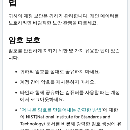
법
귀하의 계정 보안은 귀하가 관리합니다. 개인 데이터를
보호하려면 바람직한 보안 관행을 따르세요.
암호 보호
암호를 안전하게 지키기 위한 몇 가지 유용한 팁이 있습
니다.
귀하의 암호를 절대로 공유하지 마세요.
계정 간에 암호를 재사용하지 마세요.
타인과 함께 공유하는 컴퓨터를 사용할 때는 계정
에서 로그아웃하세요.
'
더 나은 암호를 만들어내는 간편한 방법
'에 대한
이 NIST(National Institute for Standards and
Technology) 문서를 비롯해 강력한 암호 생성에 유