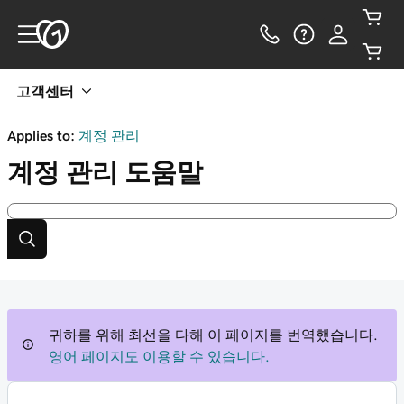
고객센터
Applies to:
계정 관리
계정 관리
도움말
귀하를 위해 최선을 다해 이 페이지를 번역했습니다.
영어 페이지도 이용할 수 있습니다.