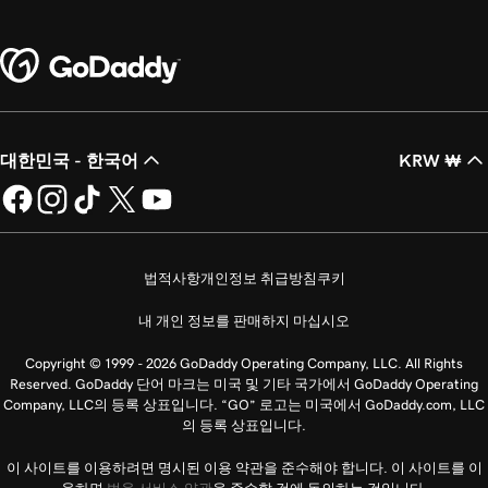
대한민국 - 한국어
KRW ₩
법적사항
개인정보 취급방침
쿠키
내 개인 정보를 판매하지 마십시오
Copyright © 1999 - 2026 GoDaddy Operating Company, LLC. All Rights
Reserved. GoDaddy 단어 마크는 미국 및 기타 국가에서 GoDaddy Operating
Company, LLC의 등록 상표입니다. “GO” 로고는 미국에서 GoDaddy.com, LLC
의 등록 상표입니다.
이 사이트를 이용하려면 명시된 이용 약관을 준수해야 합니다. 이 사이트를 이