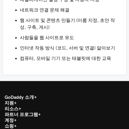
네트워크 연결 문제 해결
웹 사이트 및 콘텐츠 만들기 (이름 지정, 초안 작
성, 구축, 게시)
사람들을 웹 사이트로 유도
인터넷 작동 방식 (코드, 서버 및 연결) 알아보기
컴퓨터, 모바일 기기 또는 태블릿에 대한 교육
GoDaddy 소개
지원
리소스
파트너 프로그램
계정
쇼핑