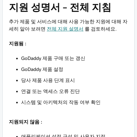
지원 성명서 – 전체 지침
추가 제품 및 서비스에 대해 사용 가능한 지원에 대해 자
세히 알아 보려면
전체 지원 설명서
를 검토하세요.
지원됨 :
GoDaddy 제품 구매 또는 갱신
GoDaddy 제품 설정
당사 제품 사용 단계 표시
연결 또는 액세스 오류 진단
시스템 및 아키텍처의 작동 여부 확인
지원되지 않음 :
애플리케이션 설정 구성 및 사용자 지정