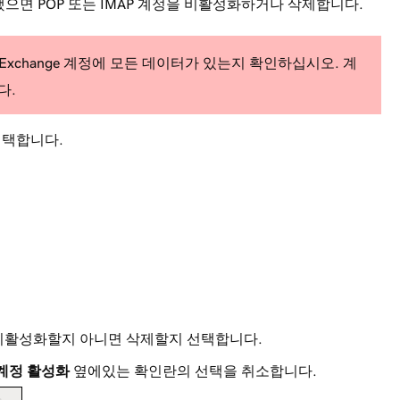
했으면 POP 또는 IMAP 계정을 비활성화하거나 삭제합니다.
xchange 계정에 모든 데이터가 있는지 확인하십시오. 계
다.
선택합니다.
을 비활성화할지 아니면 삭제할지 선택합니다.
계정 활성화
옆에있는 확인란의 선택을 취소합니다.