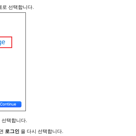
례로 선택합니다.
 선택합니다.
려면
로그인
을 다시 선택합니다.