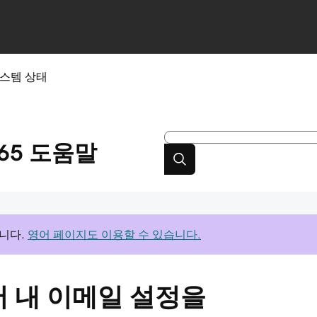
스템 상태
65
도움말
니다.
영어 페이지도 이용할 수 있습니다.
l에서 내 이메일 설정을