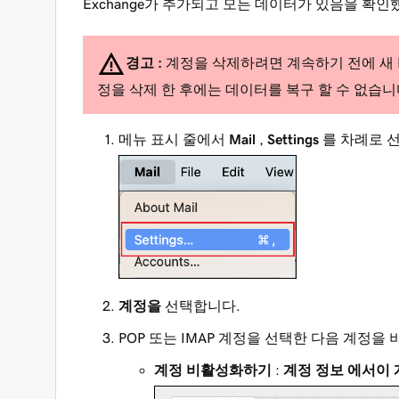
Exchange가 추가되고 모든 데이터가 있음을 확인
경고 :
계정을 삭제하려면 계속하기 전에 새 E
정을 삭제 한 후에는 데이터를 복구 할 수 없습니
메뉴 표시 줄에서
Mail
,
Settings
를 차례로 
계정을
선택합니다.
POP 또는 IMAP 계정을 선택한 다음 계정
계정 비활성화하기
:
계정 정보
에서이 