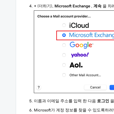
+
(더하기),
Microsoft Exchange
,
계속
을 차
이름과 이메일 주소를 입력 한 다음
로그인
을
Microsoft가 계정 정보를 찾을 수 있도록하