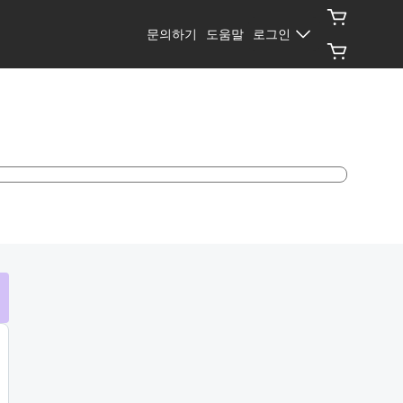
문의하기
도움말
로그인