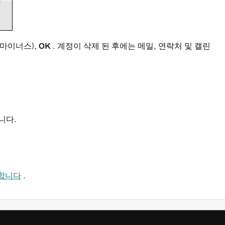
(마이너스),
OK
. 계정이 삭제 된 후에는 메일, 연락처 및 캘린
됩니다.
정합니다
.