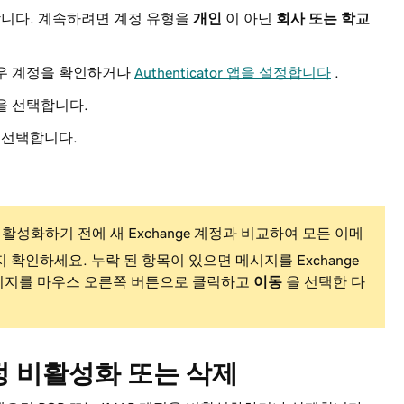
니다. 계속하려면 계정 유형을
개인
이 아닌
회사 또는 학교
경우 계정을 확인하거나
Authenticator 앱을 설정합니다
.
을 선택합니다.
 선택합니다.
비활성화하기 전에 새 Exchange 계정과 비교하여 모든 이메
지 확인하세요. 누락 된 항목이 있으면 메시지를 Exchange
 메시지를 마우스 오른쪽 버튼으로 클릭하고
이동
을 선택한 다
 계정 비활성화 또는 삭제