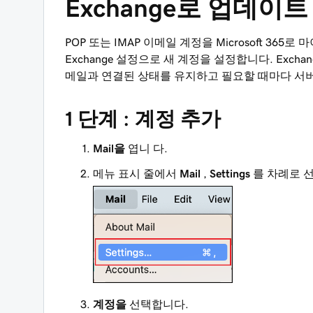
Exchange로 업데이트
POP 또는 IMAP 이메일 계정을 Microsoft 3
Exchange 설정으로 새 계정을 설정합니다. Exc
메일과 연결된 상태를 유지하고 필요할 때마다 서버
1 단계 : 계정 추가
Mail을
엽니 다.
메뉴 표시 줄에서
Mail
,
Settings
를 차례로 
계정을
선택합니다.