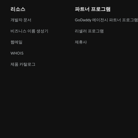
리소스
파트너 프로그램
개발자 문서
GoDaddy 에이전시 파트너 프로그
비즈니스 이름 생성기
리셀러 프로그램
웹메일
제휴사
WHOIS
제품 카탈로그