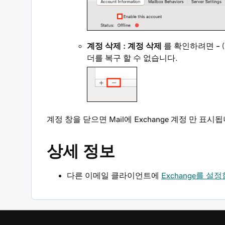
계정 삭제 : 계정 삭제
를 확인하려면
–
더를 복구 할 수 없습니다.
계정 창을 닫으면 Mail에 Exchange 계정 만 표시
상세 정보
다른 이메일 클라이언트에
Exchange를 설