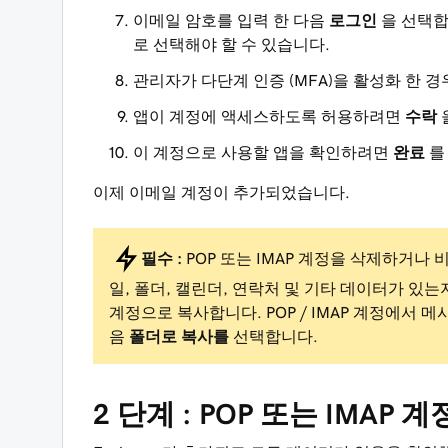
이메일 암호를 입력 한 다음
로그인
을 선택합
로 선택해야 할 수 있습니다.
관리자가 다단계 인증 (MFA)을 활성화 한 
앱이 계정에 액세스하도록 허용하려면
수락
이 계정으로 사용할 앱을 확인하려면
완료
를
이제 이메일 계정이 추가되었습니다.
필수 :
POP 또는 IMAP 계정을 삭제하거나 
일, 폴더, 캘린더, 연락처 및 기타 데이터가 있는
계정으로 복사합니다. POP / IMAP 계정에서
음
폴더로 복사를
선택합니다.
2 단계 : POP 또는 IMAP