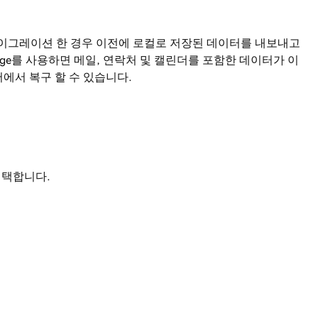
65로 마이그레이션 한 경우 이전에 로컬로 저장된 데이터를 내보내고
hange를 사용하면 메일, 연락처 및 캘린더를 포함한 데이터가 이
에서 복구 할 수 있습니다.
선택합니다.