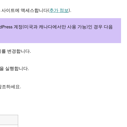
Press 사이트에 액세스합니다(
추가 정보
).
r WordPress 계정(미국과 캐나다에서만 사용 가능)인 경우 다음
를 변경합니다.
션을 실행합니다.
참조하세요.