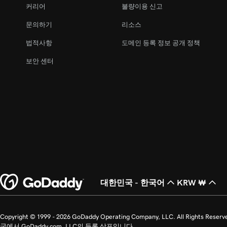
커리어
불량이용 신고
문의하기
리소스
법적사항
도메인 등록 정보 공개 정책
보안 센터
대한민국 - 한국어
KRW ₩
Copyright © 1999 - 2026 GoDaddy Operating Company, LLC. All Ri
국에서 GoDaddy.com, LLC의 등록 상표입니다.