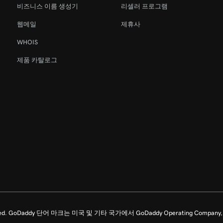
비즈니스 이름 생성기
리셀러 프로그램
웹메일
제휴사
WHOIS
제품 카탈로그
ghts Reserved. GoDaddy 단어 마크는 미국 및 기타 국가에서 GoDaddy Operating C