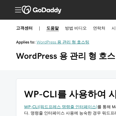
고객센터
|
도움말
방법
비디오
연락처
시
Applies to:
WordPress 용 관리 형 호스팅
WordPress 용 관리 형 호
WP-CLI를 사용하여
WP-CLI(워드프레스 명령줄 인터페이스)
를 통해 Ma
다. 명령줄 인터페이스 사용에 능숙한 경우 워드프