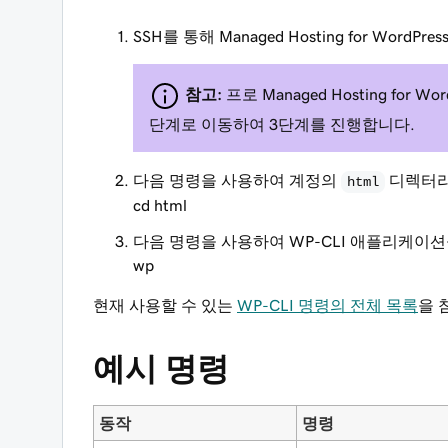
SSH를 통해 Managed Hosting for Word
참고:
프로 Managed Hosting fo
단계로 이동하여 3단계를 진행합니다.
다음 명령을 사용하여 계정의
디렉터리
html
cd html
다음 명령을 사용하여 WP-CLI 애플리케이
wp
현재 사용할 수 있는
WP-CLI 명령의 전체 목록
을 
예시 명령
동작
명령