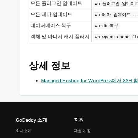
모든 플러그인 업데이트
wp 플러그인 업데이트 
모든 테마 업데이트
wp 테마 업데이트 --
데이터베이스 복구
wp db 복구
객체 및 바니시 캐시 플러시
wp wpaas cache fl
상세 정보
Managed Hosting for WordPress에서 SSH
GoDaddy 소개
지원
회사소개
제품 지원