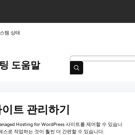
스템 상태
스팅
도움말
 사이트 관리하기
naged Hosting for WordPress 사이트를 제어할 수 있습니
레스로 작업하는 것이 훨씬 더 간편할 수 있습니다.