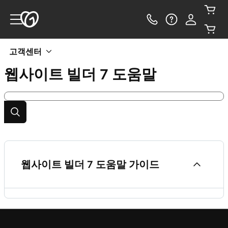
고객센터
웹사이트 빌더 7
도움말
웹사이트 빌더 7 도움말 가이드
웹 사이트 빌더 7 지원 (보관 된 도움말)