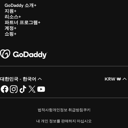
GoDaddy 소개
지원
리소스
파트너 프로그램
계정
쇼핑
대한민국 - 한국어
KRW ₩
법적사항
개인정보 취급방침
쿠키
내 개인 정보를 판매하지 마십시오