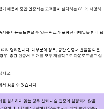
했기 때문에 중간 인증서는 고객들이 설치하는 SSL에 서명하
인증서를 다운로드받을 수 있는 링크가 포함된 이메일을 받게 됩
따라 달라집니다. 대부분의 경우, 중간 인증서 번들을 다운
 경우, 중간 인증서 두 개를 모두 개별적으로 다운로드받고 설
십시오.
에서 찾을 수 있습니다.
증서를 설치하지 않는 경우 신뢰 사슬 인증이 설정되지 않을
 접속하려고 할 때 "신뢰하지 않는 회사에 의해 보안 인증서