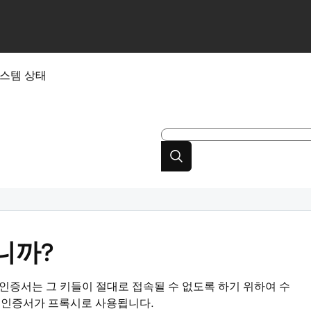
스템 상태
니까?
인증서는 그 키들이 절대로 접속될 수 없도록 하기 위하여 수
간 인증서가 프록시로 사용됩니다.