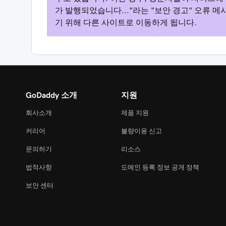
가 발행되었습니다..."라는 "보안 경고" 오류 
기 위해 다른 사이트로 이동하게 됩니다.
GoDaddy 소개
지원
회사소개
제품 지원
커리어
불량이용 신고
문의하기
리소스
법적사항
도메인 등록 정보 공개 정책
보안 센터