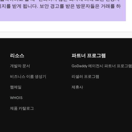
메시지를 받게 됩니다. 보안 경고를 받은 방문자들은 거래를 하
리소스
파트너 프로그램
개발자 문서
GoDaddy 에이전시 파트너 프로그
비즈니스 이름 생성기
리셀러 프로그램
웹메일
제휴사
WHOIS
제품 카탈로그