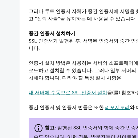
그러나 루트 인증서 자체가 중간 인증서에 서명을 
고 "신뢰 사슬"을 유지하는 데 사용될 수 있습니다.
중간 인증서 설치하기
SSL 인증서가 발행된 후, 서명된 인증서와 중간 
니다.
인증서 설치 방법은 사용하는 서버의 소프트웨어에 
로드하고 설치할 수 있습니다. 그러나 일부 서버의
치해야 합니다. 따라야 할 특정 절차 사항은
내 서버에 수동으로 SSL 인증서 설치
을(를) 참조하
중간 인증서 및 인증서 번들은 또한
리포지토리
와 
참고:
발행된 SSL 인증서와 함께 중간 인
수도 있습니다. 이런 경우, 방문자들이 사이트에