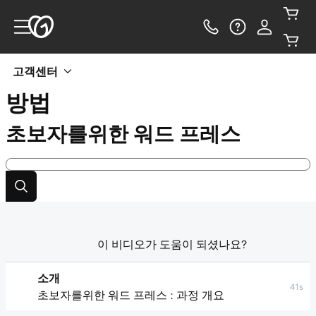
고객센터
방법
초보자를위한 워드 프레스
이 비디오가 도움이 되셨나요?
소개
41s
초보자를위한 워드 프레스 : 과정 개요