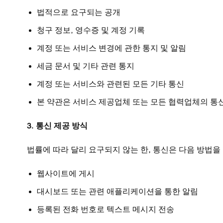
법적으로 요구되는 공개
청구 정보, 영수증 및 계정 기록
계정 또는 서비스 변경에 관한 통지 및 알림
세금 문서 및 기타 관련 통지
계정 또는 서비스와 관련된 모든 기타 통신
본 약관은 서비스 제공업체 또는 모든 협력업체의 통
3. 통신 제공 방식
법률에 따라 달리 요구되지 않는 한, 통신은 다음 방법을
웹사이트에 게시
대시보드 또는 관련 애플리케이션을 통한 알림
등록된 전화 번호로 텍스트 메시지 전송