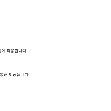
신에 적용됩니다.
 통해 제공됩니다.