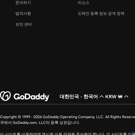
문의하기
리소스
법적사항
도메인 등록 정보 공개 정책
보안 센터
대한민국 - 한국어
KRW ₩
Copyright © 1999 - 2026 GoDaddy Operating Company, LLC. All Ri
국에서 GoDaddy.com, LLC의 등록 상표입니다.
이 사이트를 이용하려면 명시된 이용 약관을 준수해야 합니다. 이 사이트를 이