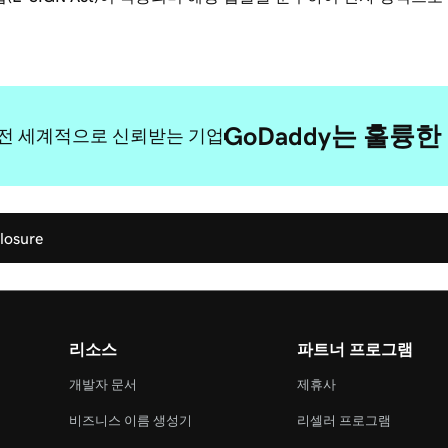
GoDaddy는 훌륭
전 세계적으로 신뢰받는 기업
closure
리소스
파트너 프로그램
개발자 문서
제휴사
비즈니스 이름 생성기
리셀러 프로그램