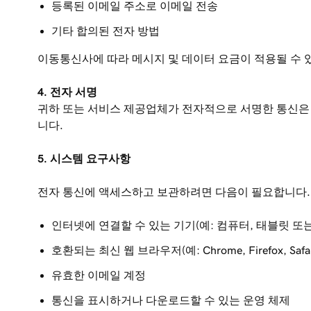
등록된 이메일 주소로 이메일 전송
기타 합의된 전자 방법
이동통신사에 따라 메시지 및 데이터 요금이 적용될 수 
4. 전자 서명
귀하 또는 서비스 제공업체가 전자적으로 서명한 통신은 
니다.
5. 시스템 요구사항
전자 통신에 액세스하고 보관하려면 다음이 필요합니다.
인터넷에 연결할 수 있는 기기(예: 컴퓨터, 태블릿 또
호환되는 최신 웹 브라우저(예: Chrome, Firefox, Safar
유효한 이메일 계정
통신을 표시하거나 다운로드할 수 있는 운영 체제