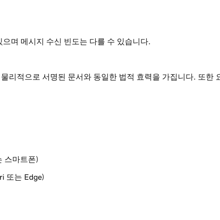
있으며 메시지 수신 빈도는 다를 수 있습니다.
물리적으로 서명된 문서와 동일한 법적 효력을 가집니다. 또한 
는 스마트폰)
i 또는 Edge)