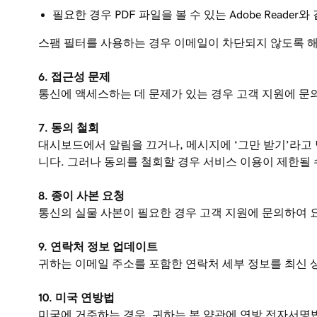
필요한 경우 PDF 파일을 볼 수 있는 Adobe Reader
스팸 필터를 사용하는 경우 이메일이 차단되지 않도록 해
6. 접근성 문제
통신에 액세스하는 데 문제가 있는 경우 고객 지원에 문
7. 동의 철회
대시보드에서 알림을 끄거나, 메시지에 ‘그만 받기’라고 
니다. 그러나 동의를 철회할 경우 서비스 이용이 제한될 
8. 종이 사본 요청
통신의 실물 사본이 필요한 경우 고객 지원에 문의하여 
9. 연락처 정보 업데이트
귀하는 이메일 주소를 포함한 연락처 세부 정보를 최신 
10. 미국 연방법
미국에 거주하는 경우, 귀하는 본 약관에 연방 전자서명법(