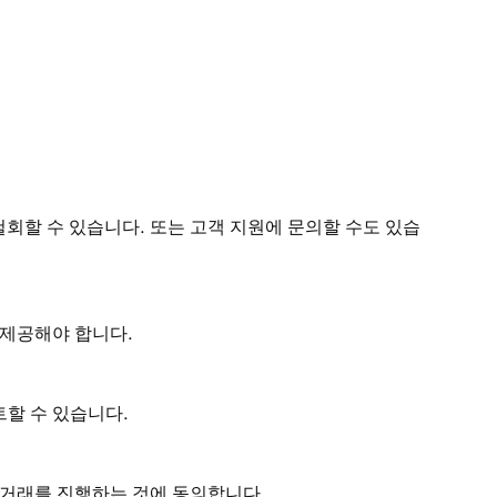
철회할 수 있습니다. 또는 고객 지원에 문의할 수도 있습
 제공해야 합니다.
할 수 있습니다.
로 거래를 진행하는 것에 동의합니다.