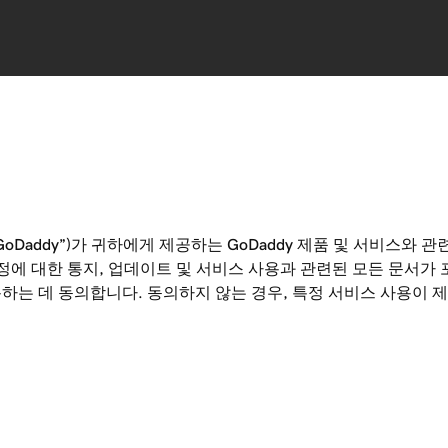
휴사(“GoDaddy”)가 귀하에게 제공하는 GoDaddy 제품 및 서비
 계정에 대한 통지, 업데이트 및 서비스 사용과 관련된 모든 문서
하는 데 동의합니다. 동의하지 않는 경우, 특정 서비스 사용이 제