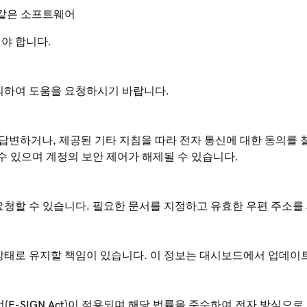
와 같은 소프트웨어
야 합니다.
의하여 도움을 요청하시기 바랍니다.
답변하거나, 제공된 기타 지침을 따라 전자 통신에 대한 동의를 
수 있으며 계정의 보안 제어가 해제될 수 있습니다.
요청할 수 있습니다. 필요한 문서를 지정하고 유효한 우편 주소를
상태로 유지할 책임이 있습니다. 이 정보는 대시보드에서 업데이트
E-SIGN Act)이 적용되며 해당 법률을 준수하여 전자 방식으