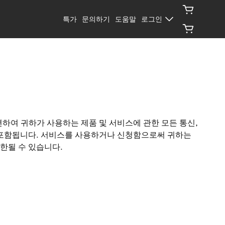
특가
문의하기
도움말
로그인
스와 관련하여 귀하가 사용하는 제품 및 서비스에 관한 모든 통신,
가 포함됩니다. 서비스를 사용하거나 신청함으로써 귀하는
한될 수 있습니다.