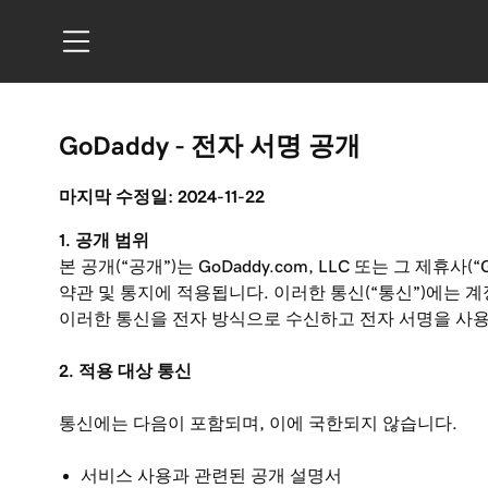
GoDaddy - 전자 서명 공개
마지막 수정일: 2024-11-22
1. 공개 범위
본 공개(“공개”)는 GoDaddy.com, LLC 또는 그 제
약관 및 통지에 적용됩니다. 이러한 통신(“통신”)에는
이러한 통신을 전자 방식으로 수신하고 전자 서명을 사용
2. 적용 대상 통신
통신에는 다음이 포함되며, 이에 국한되지 않습니다.
서비스 사용과 관련된 공개 설명서