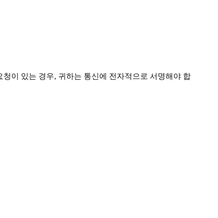
요청이 있는 경우, 귀하는 통신에 전자적으로 서명해야 합