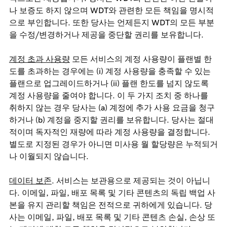
나 보증도 하지 않으며 WDT와 관련한 모든 책임을 명시적
으로 부인합니다. 또한 당사는 언제든지 WDT의 모든 부분
을 수정/변경하거나 제공을 중단할 권리를 보유합니다.
계정 초과 사용량
모든 서비스의 계정 사용량이 플랜별 한
도를 초과하는 경우에는 (i) 계정 사용량을 충족할 수 있는
플랜으로 업그레이드하거나 (ii) 플랜 한도를 넘지 않도록
계정 사용량을 줄여야 합니다. 이 두 가지 조치 중 하나를
취하지 않는 경우 당사는 (a) 계정에 추가 사용 요금을 청구
하거나 (b) 계정을 중지할 권리를 보유합니다. 당사는 절대
적이며 독자적인 재량에 따라 계정 사용량을 결정합니다.
별도로 지정된 경우가 아니면 미사용 월 할당량은 누적되거
나 이월되지 않습니다.
데이터 보존
. 서비스는 보관용으로 제공되는 것이 아닙니
다. 이메일, 파일, 배포 목록 및 기타 콘텐츠의 독립 백업 사
본을 유지 관리할 책임은 전적으로 귀하에게 있습니다. 당
사는 이메일, 파일, 배포 목록 및 기타 콘텐츠 손실, 손상 또