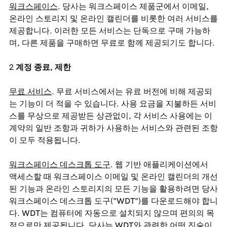
워크스페이스
. 당사는 워크스페이스 제품군에서 이메일,
온라인 스토리지 및 온라인 캘린더를 비롯한 여러 서비스를
제공합니다. 이러한 모든 서비스는 단독으로 구매 가능하
며, 다른 제품을 구매하면 무료로 함께 제공되기도 합니다.
계정 종료, 제한
무료 서비스
. 무료 서비스에서는 유료 버전에 비해 제공되
는 기능이 더 적을 수 있습니다. 사용 요금을 지불하든 서비
스를 무상으로 제공받든 상관없이, 각 서비스 사용에는 이
계약의 일반 조항과 귀하가 사용하는 서비스와 관련된 조항
이 모두 적용됩니다.
워크스페이스 데스크톱 도구
. 웹 기반 애플리케이션에서
액세스할 때 워크스페이스 이메일 및 온라인 캘린더의 개선
된 기능과 온라인 스토리지의 모든 기능을 활용하려면 당사
워크스페이스 데스크톱 도구("WDT")를 다운로드해야 합니
다. WDT는 컴퓨터에 자동으로 설치되지 않으며 편의의 목
적으로만 제공됩니다. 당사는 WDT와 관련한 어떤 진술이