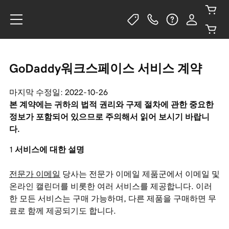
GoDaddy워크스페이스 서비스 계약
마지막 수정일: 2022-10-26
본 계약에는 귀하의 법적 권리와 구제 절차에 관한 중요한
정보가 포함되어 있으므로 주의해서 읽어 보시기 바랍니
다.
서비스에 대한 설명
전문가 이메일
당사는 전문가 이메일 제품군에서 이메일 및
온라인 캘린더를 비롯한 여러 서비스를 제공합니다. 이러
한 모든 서비스는 구매 가능하며, 다른 제품을 구매하면 무
료로 함께 제공되기도 합니다.