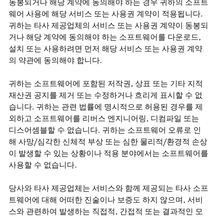
동봉되거나 해당 계약에 동의해야 하는 경우 귀하의 소프트
웨어 사용에 해당 서비스 또는 사용권 계약이 적용됩니다.
귀하는 타사 제공업체의 서비스 또는 사용권 계약이 동봉되
거나 해당 계약에 동의해야 하는 소프트웨어를 다운로드,
설치 또는 사용하려면 먼저 해당 서비스 또는 사용권 계약
의 약관에 동의해야 합니다.
귀하는 소프트웨어에 포함된 저작권, 상표 또는 기타 지적
재산권 공지를 제거 또는 수정하거나 흐리게 표시할 수 없
습니다. 귀하는 관련 법률에 명시적으로 허용된 경우를 제
외하고 소프트웨어를 리버스 엔지니어링, 디컴파일 또는
디스어셈블할 수 없습니다. 귀하는 소프트웨어 오류로 인
해 사망/심각한 신체적 부상 또는 심한 물리적/환경적 손상
이 발생할 수 있는 상황이나 적용 분야에서는 소프트웨어를
사용할 수 없습니다.
당사와 타사 제공업체는 서비스와 함께 제공되는 타사 소프
트웨어에 대해 어떠한 진술이나 보증도 하지 않으며, 서비
스와 관련하여 발생하는 직접적, 간접적 또는 결과적인 모