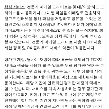
핵심 서비스
. 전문가 이메일 드라이브는 (i) 내/외장 하드 드
라이브를 사용하거나 (ii) 대형 파일을 이메일로 전송하지
않고도 인터넷을 통해 파일을 저장하고 공유할 수 있는 온
라인 파일 스토리지 시스템입니다. 또한 전문가 이메일 드
라이브에서는 인터넷에 액세스할 수 있는 모든 장치(예: 회
사 컴퓨터, 집 컴퓨터, 모바일 장치 등)에서 파일에 액세스
할 수 있습니다. 전문가 이메일 드라이브 사용 시 OX 사용
제한 정책 및 OX 클라우드 서비스 약관이 적용됩니다.
평가판 계정
. 당사는 재량에 따라 요금을 결제하기 전까지
서비스 샘플을 사용해 볼 수 있도록 무료 평가판("평가판 계
정")을 제공할 수 있습니다. 귀하는 오퍼 세부 정보에 지정
된 기간에 만료되는 1개의 체험판 계정으로 제한된다는 데
동의합니다. 해당 기간이 만료되면 평가판 계정에 액세스
할 수 없습니다. 서비스를 계속 사용하려는 경우 평가판 계
정이 만료되기 전이나 만료 후 14일 이내에 유료 계정으로
전환해야 합니다. 이 기간이 지나면 당사는 귀하의 평가판
계정 및 해당 계정과 연결된 고객 데이터를 통지 없이 삭제