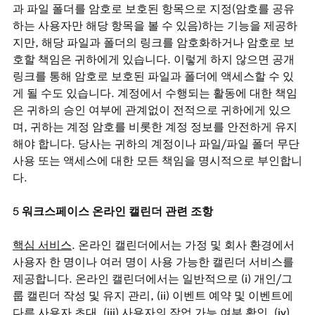
과 파일 폴더를 암호로 보호된 항목으로 지정(암호를 공유
하는 사용자만 해당 항목을 볼 수 있음)하는 기능을 제공하
지만, 해당 파일과 폴더의 링크를 암호화하거나 암호로 보
호할 책임은 귀하에게 있습니다. 이렇게 하지 않으면 공개
링크를 통해 암호로 보호된 파일과 폴더에 액세스할 수 있
게 될 수도 있습니다. 계정에서 수행되는 활동에 대한 책임
은 귀하의 승인 여부에 관계없이 전적으로 귀하에게 있으
며, 귀하는 계정 암호를 비롯한 계정 정보를 안전하게 유지
해야 합니다. 당사는 귀하의 계정이나 파일/파일 폴더 무단
사용 또는 액세스에 대한 모든 책임을 명시적으로 부인합니
다.
워크스페이스 온라인 캘린더 관련 조항
핵심 서비스
. 온라인 캘린더에서는 가정 및 회사 환경에서
사용자 한 명이나 여러 명이 사용 가능한 캘린더 서비스를
제공합니다. 온라인 캘린더에서는 일반적으로 (i) 개인/그
룹 캘린더 작성 및 유지 관리, (ii) 이벤트 예약 및 이벤트에
다른 사용자 초대, (iii) 사용자의 작업 가능 여부 확인, (iv)