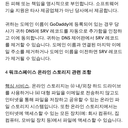
든 피해 또는 책임을 명시적으로 부인합니다. 소프트웨어
기술 지원은 타사 제공업체가 아닌 당사에서 제공합니다.
귀하는 도메인 이름이 GoDaddy에 등록되어 있는 경우 당
사가 귀하 DNS에 SRV 레코드를 자동으로 추가함을 인정하
고 이에 동의합니다. 귀하는 DNS 제어판에서 SRV 레코드
를 제거할 수 있습니다. 도메인 이름과 연결된 마지막 이메
일 주소를 제거하거나 도메인 이름을 이전하면 SRV 레코드
가 제거될 수 있습니다.
워크스페이스 온라인 스토리지 관련 조항
핵심 서비스
. 온라인 스토리지는 (i) 내/외장 하드 드라이브
를 사용하거나 (ii) 대형 파일을 이메일로 전송하지 않고도
인터넷을 통해 파일을 저장하고 공유할 수 있는 온라인 파
일 스토리지 시스템입니다. 또한 온라인 스토리지에서는
인터넷에 액세스할 수 있는 모든 장치(예: 회사 컴퓨터, 집
컴퓨터, 모바일 장치 등)에서 파일에 액세스할 수 있습니다.