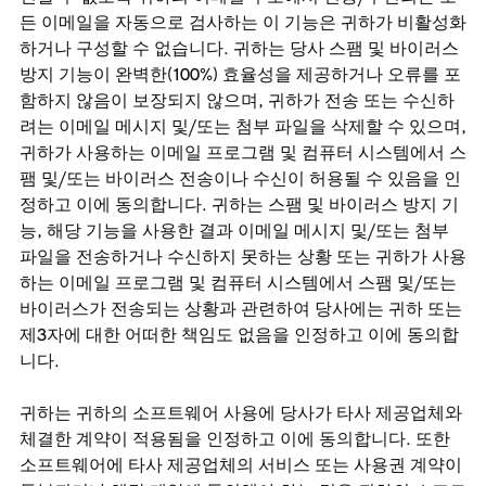
든 이메일을 자동으로 검사하는 이 기능은 귀하가 비활성화
하거나 구성할 수 없습니다. 귀하는 당사 스팸 및 바이러스
방지 기능이 완벽한(100%) 효율성을 제공하거나 오류를 포
함하지 않음이 보장되지 않으며, 귀하가 전송 또는 수신하
려는 이메일 메시지 및/또는 첨부 파일을 삭제할 수 있으며,
귀하가 사용하는 이메일 프로그램 및 컴퓨터 시스템에서 스
팸 및/또는 바이러스 전송이나 수신이 허용될 수 있음을 인
정하고 이에 동의합니다. 귀하는 스팸 및 바이러스 방지 기
능, 해당 기능을 사용한 결과 이메일 메시지 및/또는 첨부
파일을 전송하거나 수신하지 못하는 상황 또는 귀하가 사용
하는 이메일 프로그램 및 컴퓨터 시스템에서 스팸 및/또는
바이러스가 전송되는 상황과 관련하여 당사에는 귀하 또는
제3자에 대한 어떠한 책임도 없음을 인정하고 이에 동의합
니다.
귀하는 귀하의 소프트웨어 사용에 당사가 타사 제공업체와
체결한 계약이 적용됨을 인정하고 이에 동의합니다. 또한
소프트웨어에 타사 제공업체의 서비스 또는 사용권 계약이