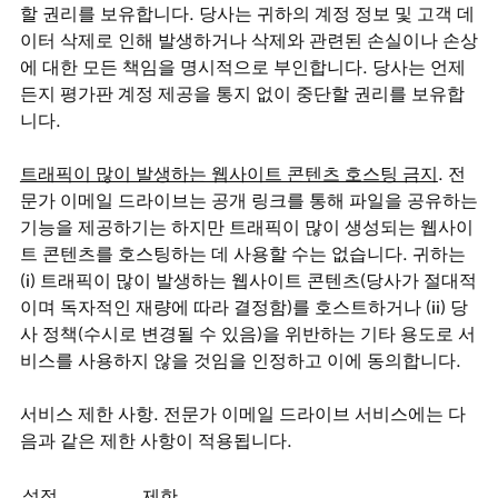
할 권리를 보유합니다. 당사는 귀하의 계정 정보 및 고객 데
이터 삭제로 인해 발생하거나 삭제와 관련된 손실이나 손상
에 대한 모든 책임을 명시적으로 부인합니다. 당사는 언제
든지 평가판 계정 제공을 통지 없이 중단할 권리를 보유합
니다.
트래픽이 많이 발생하는 웹사이트 콘텐츠 호스팅 금지
. 전
문가 이메일 드라이브는 공개 링크를 통해 파일을 공유하는
기능을 제공하기는 하지만 트래픽이 많이 생성되는 웹사이
트 콘텐츠를 호스팅하는 데 사용할 수는 없습니다. 귀하는
(i) 트래픽이 많이 발생하는 웹사이트 콘텐츠(당사가 절대적
이며 독자적인 재량에 따라 결정함)를 호스트하거나 (ii) 당
사 정책(수시로 변경될 수 있음)을 위반하는 기타 용도로 서
비스를 사용하지 않을 것임을 인정하고 이에 동의합니다.
서비스 제한 사항. 전문가 이메일 드라이브 서비스에는 다
음과 같은 제한 사항이 적용됩니다.
설정
제한