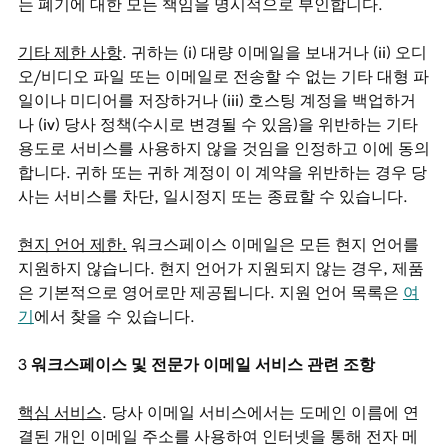
는 폐기에 대한 모든 책임을 명시적으로 부인합니다.
기타 제한 사항
. 귀하는 (i) 대량 이메일을 보내거나 (ii) 오디
오/비디오 파일 또는 이메일로 전송할 수 없는 기타 대형 파
일이나 미디어를 저장하거나 (iii) 호스팅 계정을 백업하거
나 (iv) 당사 정책(수시로 변경될 수 있음)을 위반하는 기타
용도로 서비스를 사용하지 않을 것임을 인정하고 이에 동의
합니다. 귀하 또는 귀하 계정이 이 계약을 위반하는 경우 당
사는 서비스를 차단, 일시정지 또는 종료할 수 있습니다.
현지 언어 제한.
워크스페이스 이메일은 모든 현지 언어를
지원하지 않습니다. 현지 언어가 지원되지 않는 경우, 제품
은 기본적으로 영어로만 제공됩니다. 지원 언어 목록은
여
기
에서 찾을 수 있습니다.
워크스페이스 및 전문가 이메일 서비스 관련 조항
핵심 서비스
. 당사 이메일 서비스에서는 도메인 이름에 연
결된 개인 이메일 주소를 사용하여 인터넷을 통해 전자 메