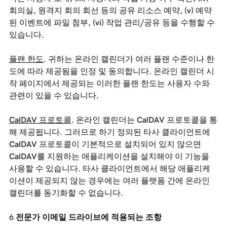
회의실, 원격지 회의 회선 등의 공유 리소스 예약, (v) 예약
된 이벤트에 파일 첨부, (vi) 작업 관리/공유 등을 수행할 수
있습니다.
플랜 한도
. 귀하는 온라인 캘린더가 여러 플랜 수준이나 한
도에 따라 제공됨을 인정 및 동의합니다. 온라인 캘린더 시
작 페이지에서 제공되는 이러한 플랜 한도는 사용자 수와
관련이 있을 수 있습니다.
CalDAV 프로토콜
. 온라인 캘린더는 CalDAV 프로토콜을 통
해 제공됩니다. 그러므로 하기 정의된 타사 클라이언트에
CalDAV 프로토콜이 기본적으로 설치되어 있지 않으면
CalDAV를 지원하는 애플리케이션을 설치해야 이 기능을
사용할 수 있습니다. 타사 클라이언트에서 해당 애플리케
이션이 제공되지 않는 경우에는 여러 플랫폼 간에 온라인
캘린더를 동기화할 수 없습니다.
전문가 이메일 드라이브에 적용되는 조항