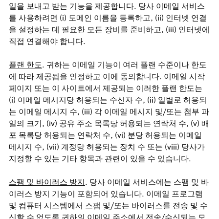
일을 보내고 받는 기능을 제공합니다. 당사 이메일 서비스
를 사용하려면 (i) 도메인 이름을 등록하고, (ii) 인터넷 연결
을 설정하는 데 필요한 모든 장비를 준비하고, (iii) 인터넷에
직접 연결해야 합니다.
플랜 한도
. 귀하는 이메일 기능이 여러 플랜 수준이나 한도
에 따라 제공됨을 인정하고 이에 동의합니다. 이메일 시작
페이지 또는 이 사이트에서 제공되는 이러한 플랜 한도는
(i) 이메일 메시지당 허용되는 수신자 수, (ii) 일별로 허용되
는 이메일 메시지 수, (iii) 각 이메일 메시지 및/또는 첨부 파
일의 크기, (iv) 공유 주소 목록당 허용되는 연락처 수, (v) 배
포 목록당 허용되는 연락처 수, (vi) 분당 허용되는 이메일
메시지 수, (vii) 계정당 허용되는 장치 수 또는 (viii) 당사가
지정할 수 있는 기타 항목과 관련이 있을 수 있습니다.
스팸 및 바이러스 방지
. 당사 이메일 서비스에는 스팸 및 바
이러스 방지 기능이 포함되어 있습니다. 이메일 프로그램
및 컴퓨터 시스템에서 스팸 및/또는 바이러스를 전송 및 수
신할 수 없도록 귀하의 이메일 주소에서 전송/수신되는 모