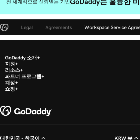
GoDaddy는 훌륭한
전 세계적으로 신뢰받는 기업
Legal
Agreements
Workspace Service Agre
GoDaddy 소개
지원
리소스
파트너 프로그램
계정
쇼핑
대한민국 - 한국어
KRW ₩