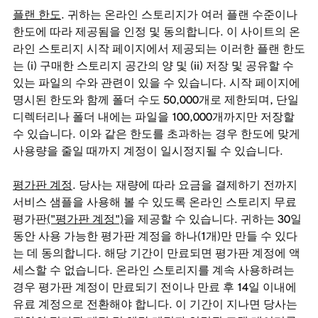
플랜 한도
. 귀하는 온라인 스토리지가 여러 플랜 수준이나
한도에 따라 제공됨을 인정 및 동의합니다. 이 사이트의 온
라인 스토리지 시작 페이지에서 제공되는 이러한 플랜 한도
는 (i) 구매한 스토리지 공간의 양 및 (ii) 저장 및 공유할 수
있는 파일의 수와 관련이 있을 수 있습니다. 시작 페이지에
명시된 한도와 함께 폴더 수도 50,000개로 제한되며, 단일
디렉터리나 폴더 내에는 파일을 100,000개까지만 저장할
수 있습니다. 이와 같은 한도를 초과하는 경우 한도에 맞게
사용량을 줄일 때까지 계정이 일시정지될 수 있습니다.
평가판 계정
. 당사는 재량에 따라 요금을 결제하기 전까지
서비스 샘플을 사용해 볼 수 있도록 온라인 스토리지 무료
평가판
("평가판 계정")
을 제공할 수 있습니다. 귀하는 30일
동안 사용 가능한 평가판 계정을 하나(1개)만 만들 수 있다
는 데 동의합니다. 해당 기간이 만료되면 평가판 계정에 액
세스할 수 없습니다. 온라인 스토리지를 계속 사용하려는
경우 평가판 계정이 만료되기 전이나 만료 후 14일 이내에
유료 계정으로 전환해야 합니다. 이 기간이 지나면 당사는