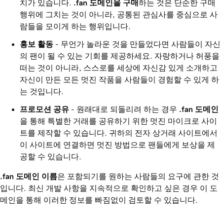
치가 있습니다.
.fan
도메인을 구매
하는 것은 단순한 구매
행위에 그치는 것이 아니라, 공통된 관심사를 중심으로 사
람들을 모이게 하는 행위입니다.
홍보 활동
- 무언가 놀라운 것을 만들었다면 사람들이 자신
의 팬이 될 수 있는 기회를 제공하세요. 자랑하거나 허풍을
떠는 것이 아니라, 스스로를 세상에 자신감 있게 소개하고
자신이 만든 모든 멋진 작품을 사람들이 경험할 수 있게 하
는 것입니다.
프로모션 공유
- 원래대로 되돌리려 하는 경우
.fan
도메인
을 통해 특별한 거래를 공유하기 위한 멋진 마이크로 사이
트를 제작할 수 있습니다. 귀하의 전자 상거래 사이트에서
이 사이트에 연결하면 멋진 방법으로 팬들에게 보상을 제
공할 수 있습니다.
.fan
도메인 이름
은 포함되기를 원하는 사람들의 요구에 관한 것
입니다. 최신 개발 사항을 지속적으로 확인하고 싶은 경우 이 도
메인을 통해 이러한 정보를 빠짐없이 검토할 수 있습니다.