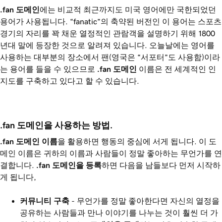
.fan
도메인
에는 비교적 최근까지도 미국 영어에만 국한되었던
용어가 사용됩니다. “fanatic”의 축약된 버전인 이 용어는 스포츠
경기의 자리를 꽉 채운 열정적인 관람객을 설명하기 위해 1800
년대 말에 등장한 것으로 알려져 있습니다. 오늘날에는 영어를
사용하는 대부분의 장소에서 팬(영국은 “서포터”도 사용함)이라
는 용어를 들을 수 있으므로
.fan
도메인
이름은 전 세계적인 인
지도를 구축하고 있다고 할 수 있습니다.
.fan 도메인을 사용하는 방법.
.fan
도메인 이름
을 활용하면 행동의 중심에 서게 됩니다. 이 도
메인 이름은 귀하의 이름과 사람들이 정말 좋아하는 무언가를 연
결합니다.
.fan
도메인을 등록
하면 다음을 남들보다 먼저 시작하
게 됩니다,
커뮤니티 구축
- 무언가를 정말 좋아한다면 자신의 열정을
공유하는 사람들과 만나 이야기를 나누는 것이 훨씬 더 가