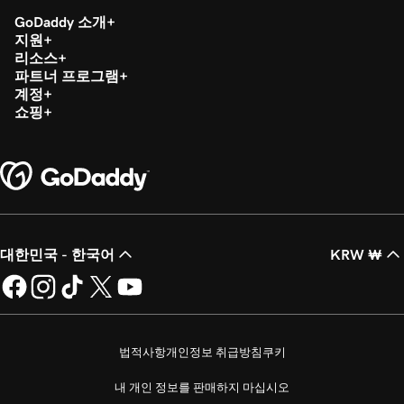
GoDaddy 소개
지원
리소스
파트너 프로그램
계정
쇼핑
대한민국 - 한국어
KRW ₩
법적사항
개인정보 취급방침
쿠키
내 개인 정보를 판매하지 마십시오