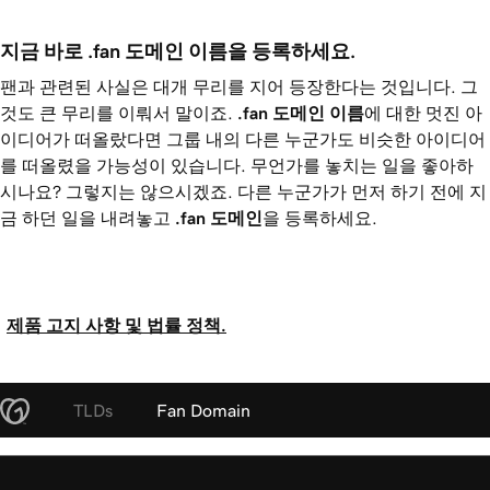
지금 바로 .fan 도메인 이름을 등록하세요.
팬과 관련된 사실은 대개 무리를 지어 등장한다는 것입니다. 그
것도 큰 무리를 이뤄서 말이죠.
.fan
도메인 이름
에 대한 멋진 아
이디어가 떠올랐다면 그룹 내의 다른 누군가도 비슷한 아이디어
를 떠올렸을 가능성이 있습니다. 무언가를 놓치는 일을 좋아하
시나요? 그렇지는 않으시겠죠. 다른 누군가가 먼저 하기 전에 지
금 하던 일을 내려놓고
.fan
도메인
을 등록하세요.
제품 고지 사항 및 법률 정책.
TLDs
Fan Domain