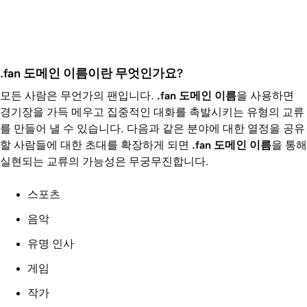
.fan 도메인 이름이란 무엇인가요?
모든 사람은 무언가의 팬입니다.
.fan
도메인 이름
을 사용하면
경기장을 가득 메우고 집중적인 대화를 촉발시키는 유형의 교류
를 만들어 낼 수 있습니다. 다음과 같은 분야에 대한 열정을 공유
할 사람들에 대한 초대를 확장하게 되면
.fan
도메인 이름
을 통해
실현되는 교류의 가능성은 무궁무진합니다.
스포츠
음악
유명 인사
게임
작가