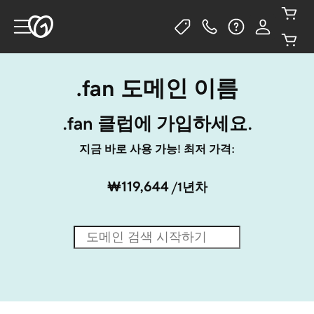
.fan 도메인 이름
.fan 클럽에 가입하세요.
지금 바로 사용 가능! 최저 가격:
₩119,644
/1년차