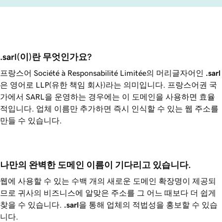
.sarl(이)란 무엇인가요?
프랑스어 Société à Responsabilité Limitée의 머리글자어인
.sarl
은 영어로 LLP(유한 책임 회사)라는 의미입니다. 프랑스어권 국
가에서 SARL을 운영하는 경우에는 이 도메인을 사용하면 효율
적입니다. 업체 이름만 추가하면 즉시 인식할 수 있는 웹 주소를
만들 수 있습니다.
나만의 완벽한 도메인 이름이 기다리고 있습니다.
웹에 사용할 수 있는 수백 개의 새로운 도메인 확장명이 제공되
므로 귀사의 비즈니스에 알맞은 주소를 그 어느 때보다 더 쉽게
찾을 수 있습니다.
.sarl
을 통해 업체의 적법성을 홍보할 수 있습
니다.