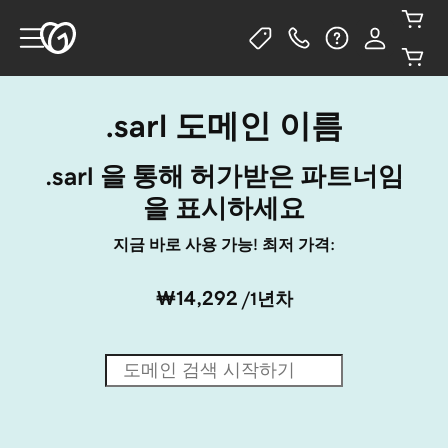
.sarl 도메인 이름
.sarl 을 통해 허가받은 파트너임
을 표시하세요
지금 바로 사용 가능! 최저 가격:
₩14,292
/1년차