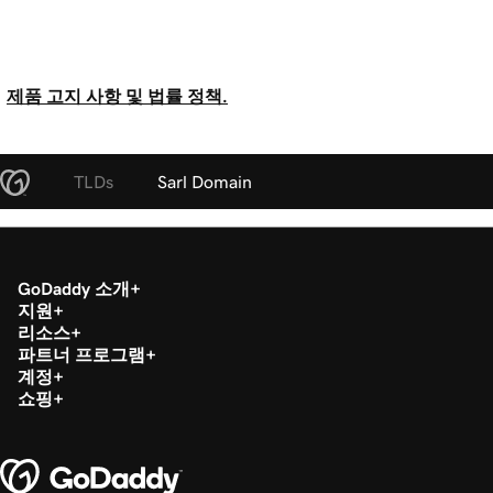
제품 고지 사항 및 법률 정책.
TLDs
Sarl Domain
GoDaddy 소개
지원
리소스
파트너 프로그램
계정
쇼핑