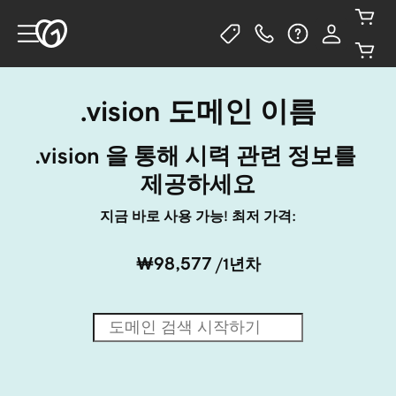
.vision 도메인 이름
.vision 을 통해 시력 관련 정보를 
제공하세요
지금 바로 사용 가능! 최저 가격:
₩98,577
/1년차