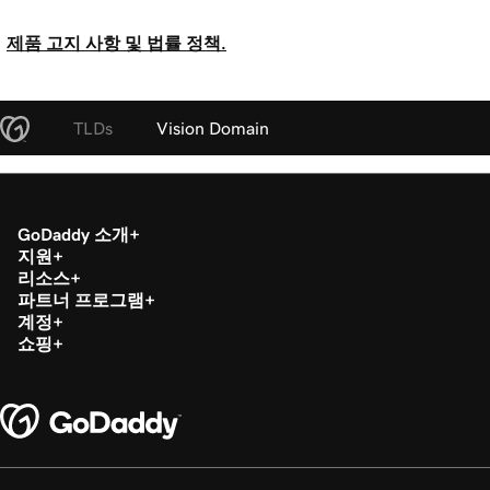
제품 고지 사항 및 법률 정책.
TLDs
Vision Domain
GoDaddy 소개
지원
리소스
파트너 프로그램
계정
쇼핑