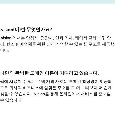
.vision(이)란 무엇인가요?
.vision
에서는 안경사, 검안사, 안과 의사, 레이저 클리닉 및 안
경, 렌즈 판매업체를 위한 쉽게 기억할 수 있는 웹 주소를 제공합
니다.
나만의 완벽한 도메인 이름이 기다리고 있습니다.
웹에 사용할 수 있는 수백 개의 새로운 도메인 확장명이 제공되
므로 귀사의 비즈니스에 알맞은 주소를 그 어느 때보다 더 쉽게
찾을 수 있습니다.
.vision
을 통해 온라인에서 서비스를 홍보할
수 있습니다.