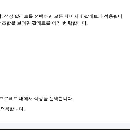
. 색상 팔레트를 선택하면 모든 페이지에 팔레트가 적용됩니
상 조합을 보려면 팔레트를 여러 번 탭합니다.
dio 프로젝트 내에서 색상을 선택합니다.
 적용합니다.