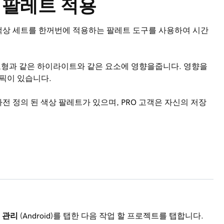
상 팔레트 적용
할 때 색상 세트를 한꺼번에 적용하는 팔레트 도구를 사용하여 시간
 도형과 같은 하이라이트와 같은 요소에 영향을줍니다. 영향을
래픽이 있습니다.
는 사전 정의 된 색상 팔레트가 있으며, PRO 고객은 자신의 저장
 관리
(Android)를 탭한 다음 작업 할 프로젝트를 탭합니다.