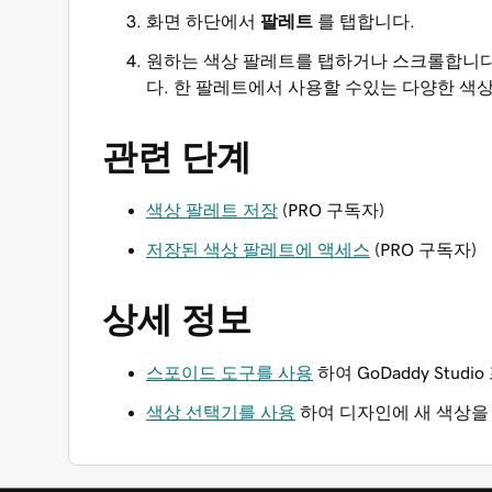
화면 하단에서
팔레트
를 탭합니다.
원하는 색상 팔레트를 탭하거나 스크롤합니다
다. 한 팔레트에서 사용할 수있는 다양한 색
관련 단계
색상 팔레트 저장
(PRO 구독자)
저장된 색상 팔레트에 액세스
(PRO 구독자)
상세 정보
스포이드 도구를 사용
하여 GoDaddy Stu
색상 선택기를 사용
하여 디자인에 새 색상을