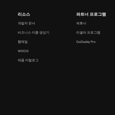
리소스
파트너 프로그램
개발자 문서
제휴사
비즈니스 이름 생성기
리셀러 프로그램
웹메일
GoDaddy Pro
WHOIS
제품 카탈로그