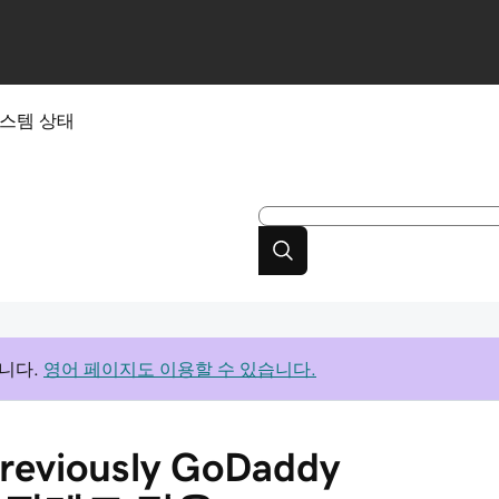
스템 상태
니다.
영어 페이지도 이용할 수 있습니다.
previously GoDaddy