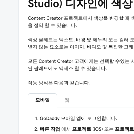
Studio) 디자인에 색
Content Creator 프로젝트에서 색상을 변경
을 절약 할 수 있습니다.
색상 팔레트는 텍스트, 배경 및 테두리 또는 컬러
받지 않는 요소로는 이미지, 비디오 및 복잡한 그
모든 Content Creator 고객에게는 선택할 수있
된 팔레트에도 액세스 할 수 있습니다.
작동 방식은 다음과 같습니다.
모바일
웹
GoDaddy 모바일 앱에 로그인합니다.
빠른 작업
에서
프로젝트
(iOS) 또는
프로젝트