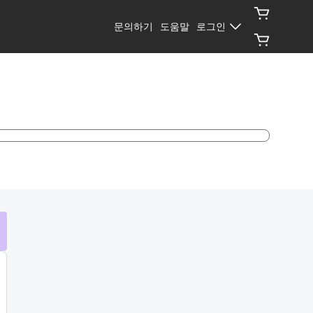
문의하기
도움말
로그인