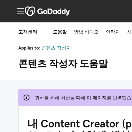
고객센터
|
도움말
방법
비디오
연락처
시
Applies to:
콘텐츠 작성자
콘텐츠 작성자
도움말
귀하를 위해 최선을 다해 이 페이지를 번역했습
내 Content Creator (