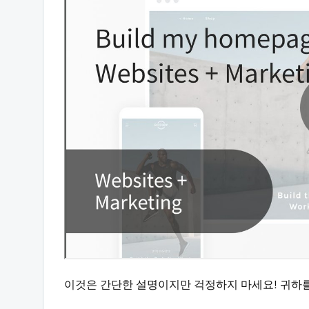
이것은 간단한 설명이지만 걱정하지 마세요! 귀하를