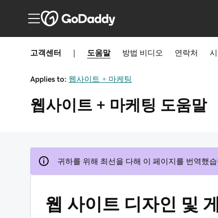
고객센터
|
도움말
방법
비디오
연락처
시
Applies to:
웹사이트 + 마케팅
웹사이트 + 마케팅
도움말
귀하를 위해 최선을 다해 이 페이지를 번역했습
웹 사이트 디자인 및 