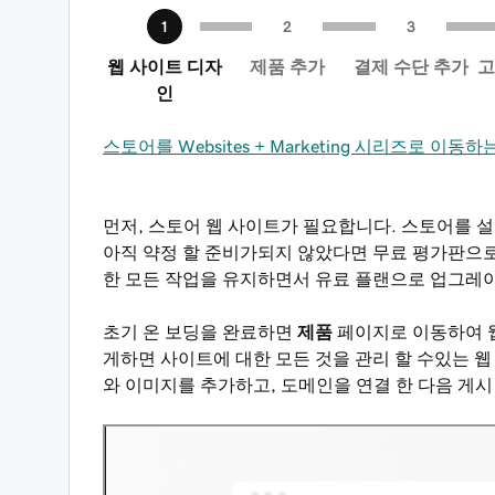
웹 사이트 디자
제품 추가
결제 수단 추가
고
인
스토어를 Websites + Marketing 시리즈로 이동하
먼저, 스토어 웹 사이트가 필요합니다. 스토어를
아직 약정 할 준비가되지 않았다면 무료 평가판으
한 모든 작업을 유지하면서 유료 플랜으로 업그레
초기 온 보딩을 완료하면
제품
페이지로 이동하여 
게하면 사이트에 대한 모든 것을 관리 할 수있는 
와 이미지를 추가하고, 도메인을 연결 한 다음 게시