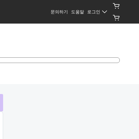
문의하기
도움말
로그인