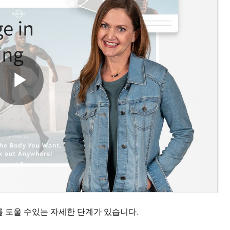
 도울 수있는 자세한 단계가 있습니다.