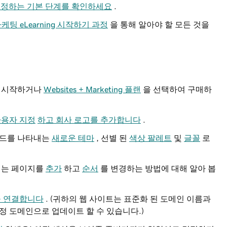
설정하는 기본 단계를 확인하세요
.
케팅 eLearning 시작하기 과정
을 통해 알아야 할 모든 것을
을 시작하거나
Websites + Marketing 플랜
을 선택하여 구매하
사용자 지정
하고 회사 로고를 추가합니다
.
랜드를 나타내는
새로운 테마
, 선별 된
색상 팔레트
및
글꼴
로
되는 페이지를
추가
하고
순서
를 변경하는 방법에 대해 알아 봅
을 연결합니다
. (귀하의 웹 사이트는 표준화 된 도메인 이름과
정 도메인으로 업데이트 할 수 있습니다.)