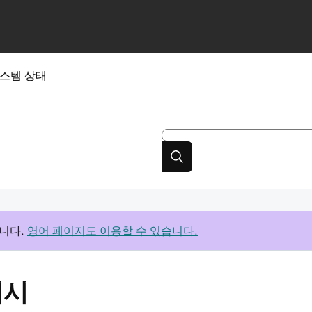
스템 상태
니다.
영어 페이지도 이용할 수 있습니다.
게시