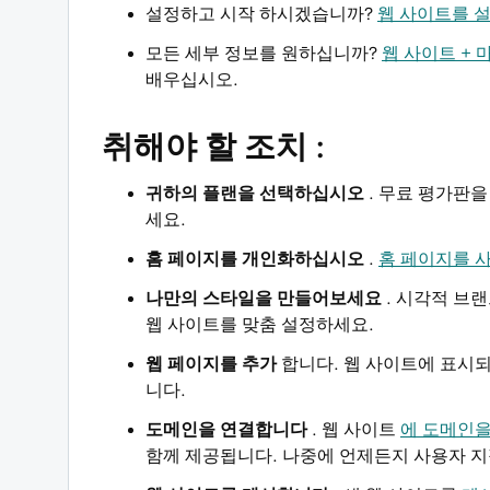
설정하고 시작 하시겠습니까?
웹 사이트를 
모든 세부 정보를 원하십니까?
웹 사이트 + 마
배우십시오.
취해야 할 조치 :
귀하의 플랜을 선택하십시오
. 무료 평가판
세요.
홈 페이지를 개인화하십시오
.
홈 페이지를 
나만의 스타일을 만들어보세요
. 시각적 브
웹 사이트를 맞춤 설정하세요.
웹 페이지를 추가
합니다. 웹 사이트에 표시
니다.
도메인을 연결합니다
. 웹 사이트
에 도메인
함께 제공됩니다. 나중에 언제든지 사용자 지