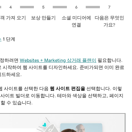
객 가져 오기
보상 만들기
소셜 미디어에
다음은 무엇인
연결
가요?
는
1 단계
 설정하려면
Websites + Marketing 상거래 플랜이
필요합니다.
로 시작하여 웹 사이트를 디자인하세요. 준비가되면 이미 완료
이드하세요.
웹 사이트를 선택한 다음
웹 사이트 편집을
선택합니다. 이렇
웹 사이트 빌더로 이동합니다. 테마와 색상을 선택하고, 페이지
 할 수 있습니다.