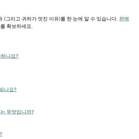
 (그리고 귀하가 멋진 이유)를 한 눈에 알 수 있습니다.
완벽
자를 확보하세요.
야하나요?
 되나요?
유는 무엇입니까?
?