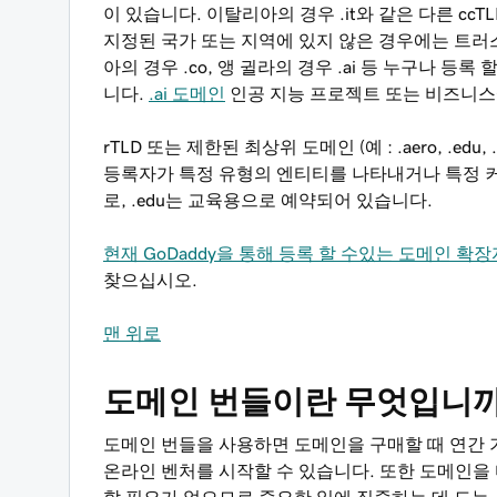
이 있습니다. 이탈리아의 경우 .it와 같은 다른 c
지정된 국가 또는 지역에 있지 않은 경우에는 트러스
아의 경우 .co, 앵 귈라의 경우 .ai 등 누구나 등
니다.
.ai 도메인
인공 지능 프로젝트 또는 비즈니
rTLD 또는 제한된 최상위 도메인 (예 : .aero, .edu,
등록자가 특정 유형의 엔티티를 나타내거나 특정 커뮤
로, .edu는 교육용으로 예약되어 있습니다.
현재 GoDaddy을 통해 등록 할 수있는 도메인 확
찾으십시오.
맨 위로
도메인 번들이란 무엇입니까
도메인 번들을 사용하면 도메인을 구매할 때 연간 
온라인 벤처를 시작할 수 있습니다. 또한 도메인을