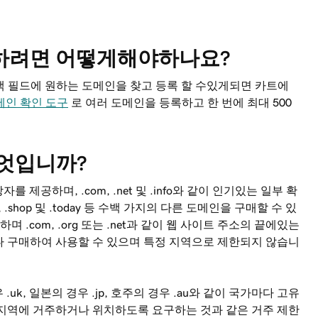
록하려면 어떻게해야하나요?
 필드에 원하는 도메인을 찾고 등록 할 수있게되면 카트에
도메인 확인 도구
로 여러 도메인을 등록하고 한 번에 최대 500
무엇입니까?
를 제공하며, .com, .net 및 .info와 같이 인기있는 일부 확
.shop 및 .today 등 수백 가지의 다른 도메인을 구매할 수 있
 .com, .org 또는 .net과 같이 웹 사이트 주소의 끝에있는
나 구매하여 사용할 수 있으며 특정 지역으로 제한되지 않습니
.uk, 일본의 경우 .jp, 호주의 경우 .au와 같이 국가마다 고유
는 지역에 거주하거나 위치하도록 요구하는 것과 같은 거주 제한