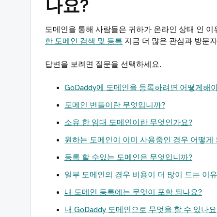
나요?
도메인을 통해 사람들은 귀하가 온라인 상태 인 이유
한 도메인 검색 및 등록
지금 더 많은 관심과 방문
답변을 보려면 질문을 선택하세요.
GoDaddy에 도메인을 등록하려면 어떻게해
도메인 번들이란 무엇입니까?
소유 한 임대 도메인이란 무엇인가요?
원하는 도메인이 이미 사용중인 경우 어떻게
등록 할 수있는 도메인은 무엇입니까?
일부 도메인의 경우 비용이 더 많이 드는 이
내 도메인 등록에는 무엇이 포함 되나요?
내 GoDaddy 도메인으로 무엇을 할 수 있나요