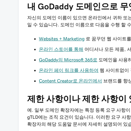
내 GoDaddy 도메인으로 무
자신의 도메인 이름이 있으면 온라인에서 귀하 또
일 수 있습니다. 도메인 이름으로 다음을 수행 할 
Websites + Marketing
로 꿈꾸던 웹 사이트를
온라인 스토어를 통해
어디서나 모든 제품, 서
GoDaddy의 Microsoft 365로
도메인을 사용하
온라인 페이 링크를 사용하여
웹 사이트없이
Content Creator로 온라인에서
브랜드를 향상
제한 사항이나 제한 사항이
예. 일부 도메인 확장자에는 특정 등록 요구 사항이 
gTLD에는 조직 요건이 있습니다. 이러한 요구 사
확장자의 해당 도움말 문서에 자세히 설명되어 있