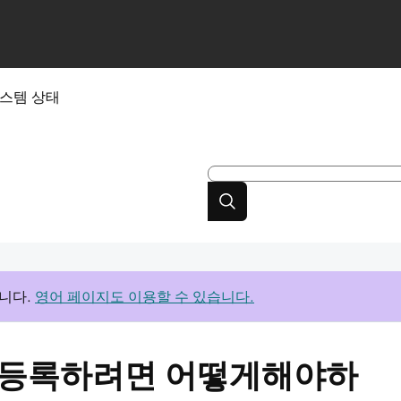
스템 상태
니다.
영어 페이지도 이용할 수 있습니다.
을 등록하려면 어떻게해야하