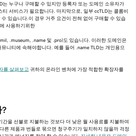
cTLD는 누구나 구매할 수 있지만 등록자 또는 도메인 소유자가
티 서비스가 필요합니다. 마지막으로, 일부 ccTLD는 콜롬비
록 할 수 있습니다.이 경우 거주 요건이 전혀 없어 구매할 수 있습
스에 사용하기위한
 .mil, .museum, .name 및 .pro)도 있습니다. 이러한 도메인은
니티에 속해야합니다. 예를 들어 .name TLD는 개인용으
장자를 살펴보고
귀하의 온라인 벤처에 가장 적합한 확장자를
?
기간을 선불로 지불하는 것보다 더 낮은 월 사용료를 지불하여
 다른 제품과 번들로 묶으면 청구주기가 일치하지 않을까 걱정