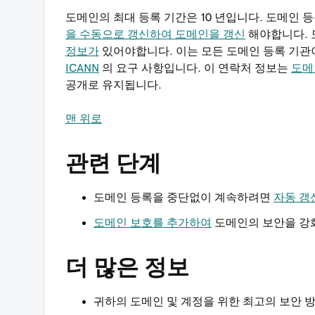
도메인의 최대 등록 기간은 10 년입니다. 도메인 
을 수동으로 갱신하여 도메인을 갱신
해야합니다.
정보가
있어야합니다. 이는 모든 도메인 등록 기관
ICANN
의 요구 사항입니다. 이 연락처 정보는
도메
공개로 유지됩니다.
맨 위로
관련 단계
도메인 등록을 중단없이 계속하려면
자동 갱
도메인 보호를 추가하여
도메인의 보안을 강
더 많은 정보
귀하의 도메인 및 계정을 위한 최고의 보안 