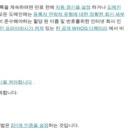
등록을 계속하려면 만료 전에
자동 갱신을 설정
하거나
도메인
 모든 도메인에는
등록자 연락처 유형에 대한 정확한 최신 세부
이 준수해야하는 할당 된 이름 및 번호를위한 인터넷 회사 인
인 프라이버시가 켜져
있는
한 공개 WHOIS 디렉터리
에서 비
신을 켜야합니다
.
화합니다.
방법은
2단계 인증을 설정
하는 것입니다.