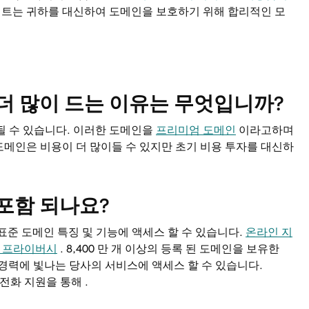
전트는 귀하를 대신하여 도메인을 보호하기 위해 합리적인 모
더 많이 드는 이유는 무엇입니까?
될 수 있습니다. 이러한 도메인을
프리미엄 도메인
이라고하며
메인은 비용이 더 많이들 수 있지만 초기 비용 투자를 대신하
포함 되나요?
 표준 도메인 특징 및 기능에 액세스 할 수 있습니다.
온라인 지
 프라이버시
. 8,400 만 개 이상의 등록 된 도메인을 보유한
수상 경력에 빛나는 당사의 서비스에 액세스 할 수 있습니다.
전화 지원을 통해 .