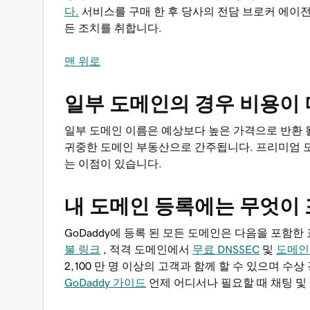
다.
서비스를 구매 한 후 당사의 전담 브로커 에이
든 조치를 취합니다.
맨 위로
일부 도메인의 경우 비용이 
일부 도메인 이름은 예상보다 높은 가격으로 반환 
귀중한 도메인 부동산으로 간주됩니다. 프리미엄 도
는 이점이 있습니다.
내 도메인 등록에는 무엇이 
GoDaddy에 등록 된 모든 도메인은 다음을 포함한
불 링크
, 적격 도메인에서
무료 DNSSEC
및
도메인
2,100 만 명 이상의 고객과 함께 할 수 있으며 
GoDaddy 가이드
언제 어디서나 필요할 때 채팅 및 