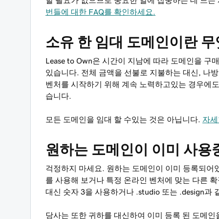
할 필요가 없으므로 중요한 일에 집중하는 데 드는 
번들에 대한 FAQ를 확인하세요.
소유 한 임대 도메인이란 
Lease to Own은 시간이 지남에 따라 도메인을 
있습니다. 전체 금액을 선불로 지불하는 대신, 나방
벤처를 시작하기 위해 계속 노력하고있는 경우에도 
습니다.
모든 도메인을 임대 할 수있는 것은 아닙니다.
자세
원하는 도메인이 이미 사용
걱정하지 마세요. 원하는 도메인이 이미 등록되어있
를 사용해 보거나 특정 온라인 벤처에 맞는 다른 확
대신 숫자 3을 사용하거나 .studio 또는 .desig
당사는 또한 귀하를 대신하여 이미 등록 된 도메