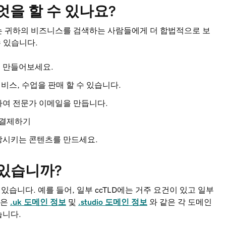
엇을 할 수 있나요?
는 귀하의 비즈니스를 검색하는 사람들에게 더 합법적으로 보
수 있습니다.
 만들어보세요.
비스, 수업을 판매 할 수 있습니다.
여 전문가 이메일을 만듭니다.
 결제하기
시키는 콘텐츠를 만드세요.
 있습니까?
있습니다. 예를 들어, 일부 ccTLD에는 거주 요건이 있고 일부
항은
.uk 도메인 정보
및
.studio 도메인 정보
와 같은 각 도메인
습니다.