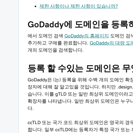
제한 사항이나 제한 사항이 있습니까?
GoDaddy에 도메인을 등
에서 도메인 검색
GoDaddy의 홈페이지
도메인 검색
추가하고 구매를 완료합니다.
GoDaddy의 대량 
개의 도메인을 검색합니다.
등록 할 수있는 도메인은 
GoDaddy은 (는) 등록을 위해 수백 개의 도메인 확장자
장자에 대해 잘 알고있을 것입니다. 하지만 .design, 
습니다. 이를 gTLD 또는 일반 최상위 도메인이라고하며
확장자를 나타냅니다. 일반 최상위 도메인은 누구
다.
ccTLD 또는 국가 코드 최상위 도메인은 영국의 경우 
합니다. 일부 ccTLD에는 등록자가 특정 국가 또