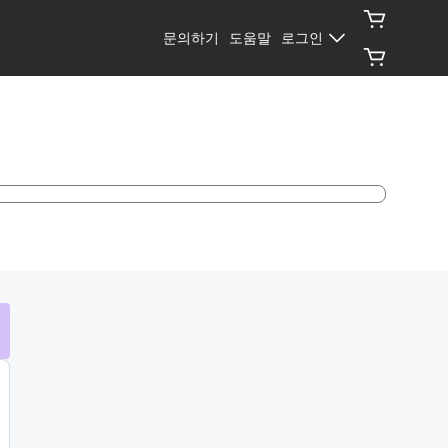
문의하기
도움말
로그인