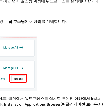
하려면 먼저 호스팅 계정에 워드프레스를 설치해야 합니다.
에 있는
웹 호스팅
에서
관리
를 선택합니다.
사이트)
섹션에서 워드프레스를 설치할 도메인 아래에서
Install
nstallatron
Applications Browser(애플리케이션 브라우저)