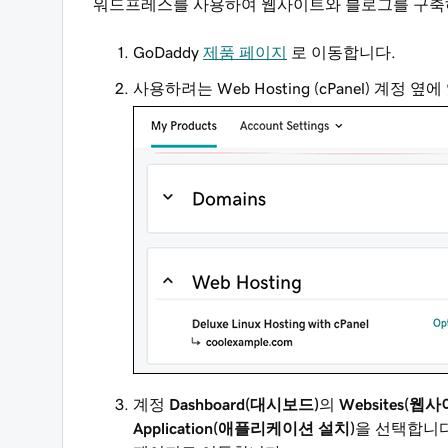
워드프레스를 사용하여 웹사이트와 블로그를 구축
GoDaddy
제품 페이지
로 이동합니다.
사용하려는 Web Hosting (cPanel) 계정 옆
계정
Dashboard(대시보드)
의
Websites(웹
Application(애플리케이션 설치)
을 선택합니다. I