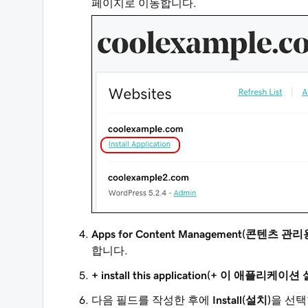
페이지로 이동합니다.
Apps for Content Management(콘텐츠 관리
합니다.
+ install this application(+ 이 애플리케이션
다음 필드를 작성한 후에
Install(설치)
을 선택