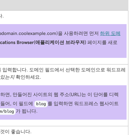
.
bdomain
.coolexample.com)을 사용하려면 먼저
하위 도메
lications Browser(애플리케이션 브라우저)
페이지를 새로
 입력합니다. 도메인 필드에서 선택한 도메인으로 워드프레
 있는지
확인하세요.
하면, 만들어진 사이트의 웹 주소(URL)는 이 단어를 디렉
 들어, 이 필드에
를 입력하면 워드프레스 웹사이트
blog
가 됩니다.
m/blog
 것이 좋습니다.