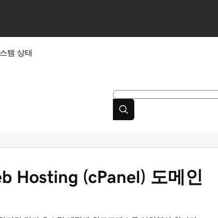
스템 상태
Hosting (cPanel) 도메인