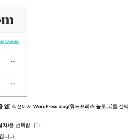
용 앱)
섹션에서
WordPress blog(워드프레스 블로그)
를 선택
 설치)
을 선택합니다.
합니다.