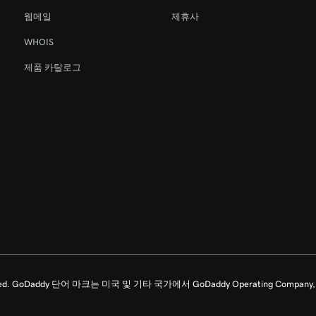
웹메일
제휴사
WHOIS
제품 카탈로그
ghts Reserved. GoDaddy 단어 마크는 미국 및 기타 국가에서 GoDaddy Operating C