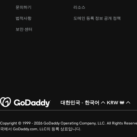
문의하기
리소스
법적사항
도메인 등록 정보 공개 정책
보안 센터
대한민국 - 한국어
KRW ₩
Copyright © 1999 - 2026 GoDaddy Operating Company, LLC. All Ri
국에서 GoDaddy.com, LLC의 등록 상표입니다.