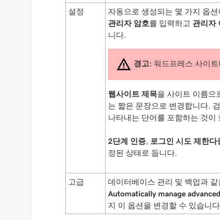
설정
자동으로 생성되는 몇 가지 옵션
관리자 암호
를 입력하고
관리자
니다.
경고:
워드프레스 사이트
웹사이트 제목
을 사이트 이름으
는 짧은 문장으로 변경합니다. 
나타내는 단어를 포함하는 것이
2단계 인증
,
로그인 시도 제한다
정된 상태로 둡니다.
고급
데이터베이스 관리 및 백업과 같
Automatically manage advan
지 이 옵션을 변경할 수 있습니다