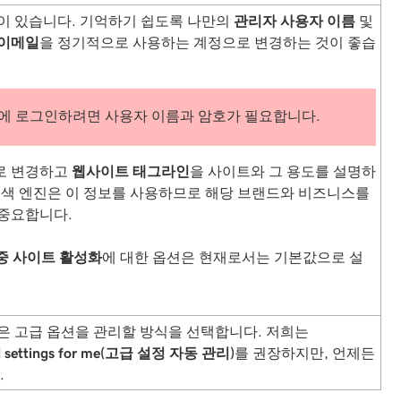
이 있습니다. 기억하기 쉽도록 나만의
관리자 사용자 이름
및
 이메일
을 정기적으로 사용하는 계정으로 변경하는 것이 좋습
에 로그인하려면 사용자 이름과 암호가 필요합니다.
로 변경하고
웹사이트 태그라인
을 사이트와 그 용도를 설명하
검색 엔진은 이 정보를 사용하므로 해당 브랜드와 비즈니스를
 중요합니다.
중
사이트 활성화
에 대한 옵션은 현재로서는 기본값으로 설
은 고급 옵션을 관리할 방식을 선택합니다. 저희는
ced settings for me(고급 설정 자동 관리)
를 권장하지만, 언제든
.