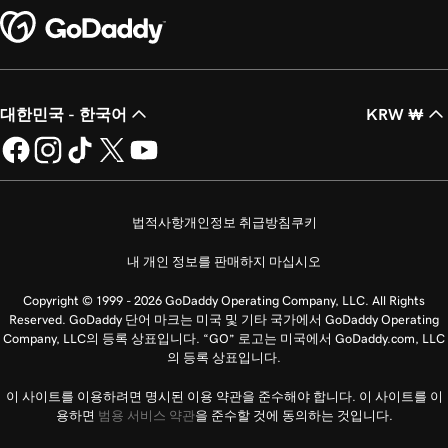
대한민국 - 한국어
KRW ₩
법적사항
개인정보 취급방침
쿠키
내 개인 정보를 판매하지 마십시오
Copyright © 1999 - 2026 GoDaddy Operating Company, LLC. All Rights
Reserved. GoDaddy 단어 마크는 미국 및 기타 국가에서 GoDaddy Operating
Company, LLC의 등록 상표입니다. “GO” 로고는 미국에서 GoDaddy.com, LLC
의 등록 상표입니다.
이 사이트를 이용하려면 명시된 이용 약관을 준수해야 합니다. 이 사이트를 이
용하면
범용 서비스 약관
을 준수할 것에 동의하는 것입니다.