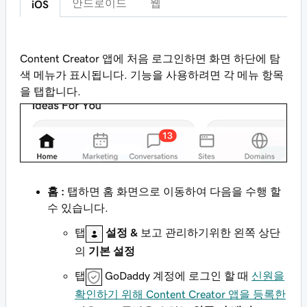
안드로이드
웹
iOS
Content Creator 앱에 처음 로그인하면 화면 하단에 탐
색 메뉴가 표시됩니다. 기능을 사용하려면 각 메뉴 항목
을 탭합니다.
홈 :
탭하면 홈 화면으로 이동하여 다음을 수행 할
수 있습니다.
탭
설정 &
보고 관리하기위한 왼쪽 상단
의
기본 설정
탭
GoDaddy 계정에 로그인 할 때
신원을
확인하기 위해 Content Creator 앱을 등록한