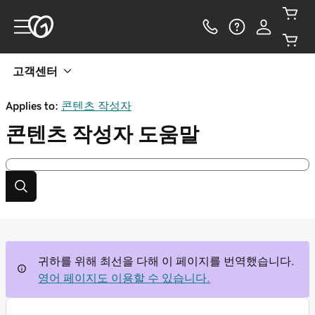
고객센터
Applies to:
콘텐츠 작성자
콘텐츠 작성자
도움말
귀하를 위해 최선을 다해 이 페이지를 번역했습니다.
영어 페이지도 이용할 수 있습니다.