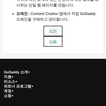
시하는 단일 웹 페이지를 만듭니다.
도메인 :
Content Creator 앱에서 직접 GoDaddy
도메인을 구매하고 관리합니다.
이전
다음
GoDaddy 소개
지원
리소스
파트너 프로그램
계정
쇼핑