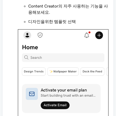
Content Creator의 자주 사용하는 기능을 사
용해보세요.
디자인을위한 템플릿 선택