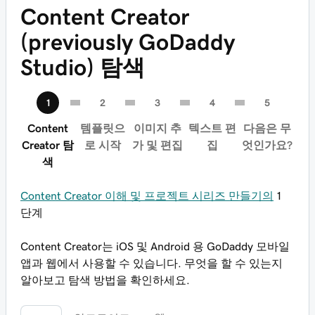
Content Creator
(previously GoDaddy
Studio) 탐색
Content
템플릿으
이미지 추
텍스트 편
다음은 무
Creator 탐
로 시작
가 및 편집
집
엇인가요?
색
Content Creator 이해 및 프로젝트 시리즈 만들기의
1
단계
Content Creator는 iOS 및 Android 용 GoDaddy 모바일
앱과 웹에서 사용할 수 있습니다. 무엇을 할 수 있는지
알아보고 탐색 방법을 확인하세요.