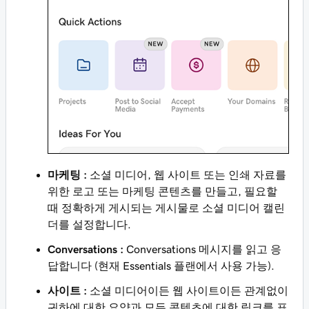
마케팅 :
소셜 미디어, 웹 사이트 또는 인쇄 자료를
위한 로고 또는 마케팅 콘텐츠를 만들고, 필요할
때 정확하게 게시되는 게시물로 소셜 미디어 캘린
더를 설정합니다.
Conversations :
Conversations 메시지를 읽고 응
답합니다 (현재 Essentials 플랜에서 사용 가능).
사이트 :
소셜 미디어이든 웹 사이트이든 관계없이
귀하에 대한 요약과 모든 콘텐츠에 대한 링크를 표