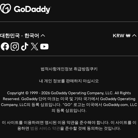
대한민국 - 한국어
KRW ₩
법적사항
개인정보 취급방침
쿠키
내 개인 정보를 판매하지 마십시오
Copyright © 1999 - 2026 GoDaddy Operating Company, LLC. All Rights
Reserved. GoDaddy 단어 마크는 미국 및 기타 국가에서 GoDaddy Operating
Company, LLC의 등록 상표입니다. “GO” 로고는 미국에서 GoDaddy.com, LLC
의 등록 상표입니다.
이 사이트를 이용하려면 명시된 이용 약관을 준수해야 합니다. 이 사이트를 이
용하면
범용 서비스 약관
을 준수할 것에 동의하는 것입니다.