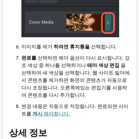
이미지를 제거
하려면 휴지통을
선택합니다.
완료를
선택하면 헤더 옵션이 다시 표시됩니다. 강
조 색상 중 하나를 선택하거나
테마 색상 편집
을
선택하여 새 색상을 선택합니다. 웹 사이트 빌더에
서 콘텐츠를 제거하면 화면의 콘텐츠가 자동으로
다시 조정됩니다. 오른쪽에있는 편집기를 사용하
여 콘텐츠를 다시 추가합니다.
변경 내용은 자동으로 저장됩니다. 완료되면 사이
트를
게시
해야합니다.
상세 정보