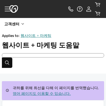
고객센터
Applies to:
웹사이트 + 마케팅
웹사이트 + 마케팅
도움말
귀하를 위해 최선을 다해 이 페이지를 번역했습니다.
영어 페이지도 이용할 수 있습니다.