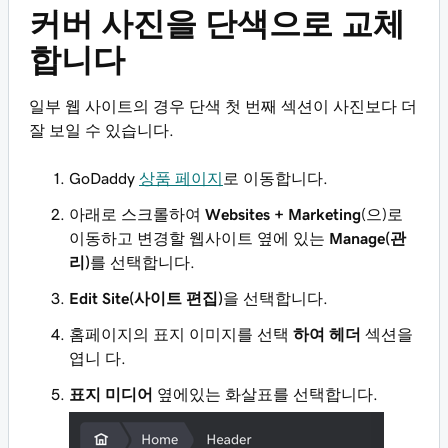
커버 사진을 단색으로 교체
합니다
일부 웹 사이트의 경우 단색 첫 번째 섹션이 사진보다 더
잘 보일 수 있습니다.
GoDaddy
상품 페이지
로 이동합니다.
아래로 스크롤하여
Websites + Marketing
(으)로
이동하고 변경할 웹사이트 옆에 있는
Manage(관
리)
를 선택합니다.
Edit Site(사이트 편집)
을 선택합니다.
홈페이지의 표지 이미지를 선택
하여 헤더
섹션을
엽니 다.
표지 미디어
옆에있는 화살표를 선택합니다.