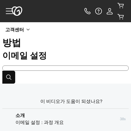
고객센터
방법
이메일 설정
이 비디오가 도움이 되셨나요?
소개
38s
이메일 설정 : 과정 개요