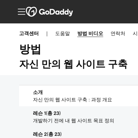
고객센터
|
도움말
방법
비디오
연락처
시
방법
자신 만의 웹 사이트 구축
소개
자신 만의 웹 사이트 구축 : 과정 개요
레슨 1(총 23)
개발하기 전에 내 웹 사이트 목표 정의
레슨 2(총 23)