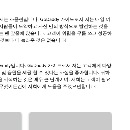
저는 조플린입니다. GoDaddy 가이드로서 저는 매일 여
 사람들이 도약하고 자신 만의 방식으로 발전하는 것을
는 맨 앞줄에 앉습니다. 고객이 위험을 무릅 쓰고 성공하
 것보다 더 놀라운 것은 없습니다!
Emily입니다. GoDaddy 가이드로서 저는 고객에게 다양
언 및 응원을 제공 할 수 있다는 사실을 좋아합니다. 귀하
 시작하는 것은 매우 큰 단계이며, 저희는 고객이 필요
 무엇이든간에 저희에게 도움을 주었으면합니다!