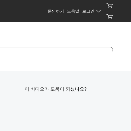
문의하기
도움말
로그인
이 비디오가 도움이 되셨나요?