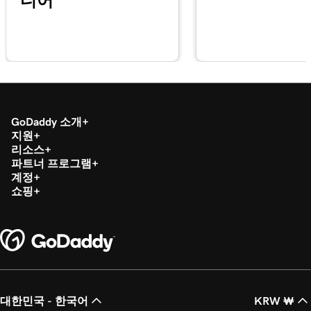
디어
GoDaddy 소개
지원
리소스
파트너 프로그램
계정
쇼핑
대한민국 - 한국어
KRW ₩