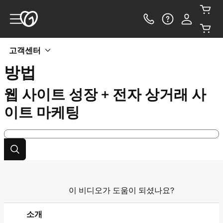
고객센터
방법
웹 사이트 성장 + 전자 상거래 사
이트 마케팅
이 비디오가 도움이 되셨나요?
소개