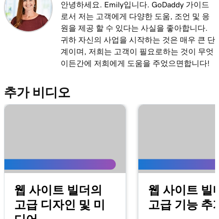
안녕하세요. Emily입니다. GoDaddy 가이드
로서 저는 고객에게 다양한 도움, 조언 및 응
원을 제공 할 수 있다는 사실을 좋아합니다.
귀하 자신의 사업을 시작하는 것은 매우 큰 단
계이며, 저희는 고객이 필요로하는 것이 무엇
이든간에 저희에게 도움을 주었으면합니다!
추가 비디오
웹 사이트 빌더의
웹 사이트 빌
고급 디자인 및 미
고급 기능 추