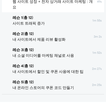
웹 사이트 성장 + 전자 상거래 사이트 마케팅 : 개
49s
요
레슨 1(총 12)
1m 55s
사이트 트래픽 증가
레슨 2(총 12)
3m 2s
내 사이트에서 제품 리뷰 활성화
레슨 3(총 12)
1m 52s
내 소셜 미디어를 마케팅 채널로 사용
레슨 4(총 12)
2m 27s
내 사이트에서 할인 및 쿠폰 사용에 대한 팁
레슨 5(총 12)
2m 25s
내 온라인 스토어의 쿠폰 코드 만들기
레슨 6(총 12)
내 웹 사이트 + 마케팅 사이트에 추천 제품 추
2m 47s