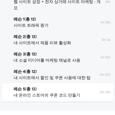
웹 사이트 성장 + 전자 상거래 사이트 마케팅 : 개
49s
요
레슨 1(총 12)
1m 55s
사이트 트래픽 증가
레슨 2(총 12)
3m 2s
내 사이트에서 제품 리뷰 활성화
레슨 3(총 12)
1m 52s
내 소셜 미디어를 마케팅 채널로 사용
레슨 4(총 12)
2m 27s
내 사이트에서 할인 및 쿠폰 사용에 대한 팁
레슨 5(총 12)
2m 25s
내 온라인 스토어의 쿠폰 코드 만들기
레슨 6(총 12)
내 웹 사이트 + 마케팅 사이트에 추천 제품 추
2m 47s