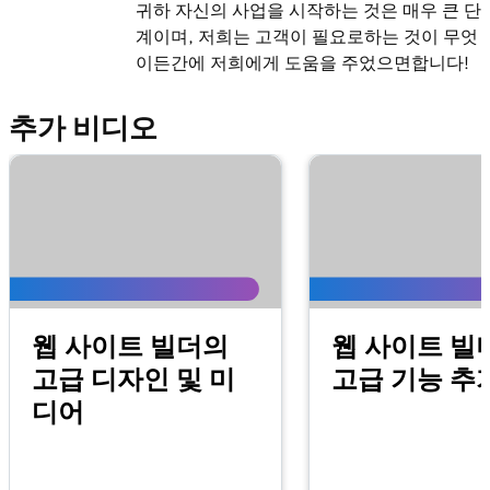
귀하 자신의 사업을 시작하는 것은 매우 큰 단
계이며, 저희는 고객이 필요로하는 것이 무엇
이든간에 저희에게 도움을 주었으면합니다!
추가 비디오
웹 사이트 빌더의
웹 사이트 빌
고급 디자인 및 미
고급 기능 추
디어