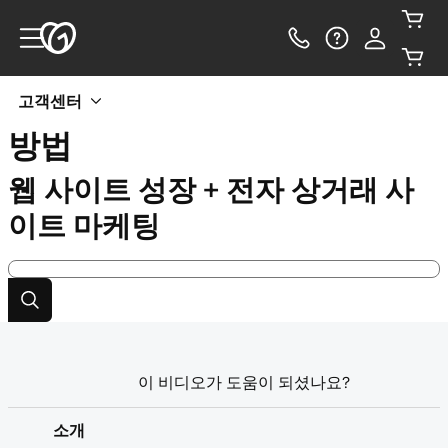
고객센터
방법
웹 사이트 성장 + 전자 상거래 사
이트 마케팅
이 비디오가 도움이 되셨나요?
소개