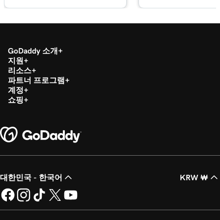
GoDaddy 소개
지원
리소스
파트너 프로그램
계정
쇼핑
대한민국 - 한국어
KRW ₩