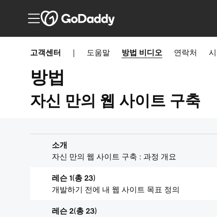
고객센터
|
도움말
방법
비디오
연락처
시
방법
자신 만의 웹 사이트 구축
소개
자신 만의 웹 사이트 구축 : 과정 개요
레슨 1(총 23)
개발하기 전에 내 웹 사이트 목표 정의
레슨 2(총 23)