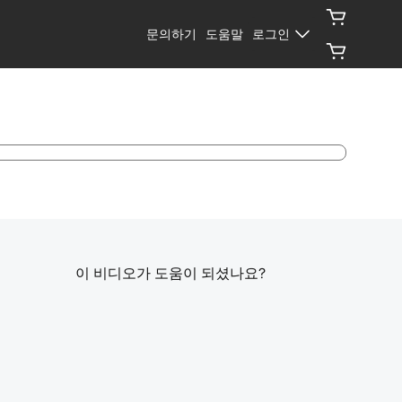
문의하기
도움말
로그인
이 비디오가 도움이 되셨나요?