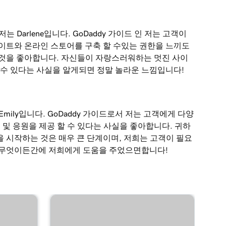
는 Darlene입니다. GoDaddy 가이드 인 저는 고객이
이트와 온라인 스토어를 구축 할 수있는 권한을 느끼도
 것을 좋아합니다. 자신들이 자랑스러워하는 멋진 사이
 수 있다는 사실을 알게되면 정말 놀라운 느낌입니다!
Emily입니다. GoDaddy 가이드로서 저는 고객에게 다양
언 및 응원을 제공 할 수 있다는 사실을 좋아합니다. 귀하
 시작하는 것은 매우 큰 단계이며, 저희는 고객이 필요
 무엇이든간에 저희에게 도움을 주었으면합니다!