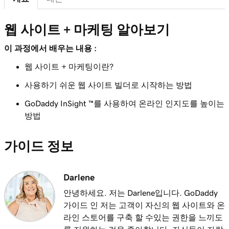
웹 사이트 + 마케팅 알아보기
이 과정에서 배우는 내용 :
웹 사이트 + 마케팅이란?
사용하기 쉬운 웹 사이트 빌더로 시작하는 방법
GoDaddy InSight ™를 사용하여 온라인 인지도를 높이는
방법
가이드 정보
Darlene
안녕하세요. 저는 Darlene입니다. GoDaddy
가이드 인 저는 고객이 자신의 웹 사이트와 온
라인 스토어를 구축 할 수있는 권한을 느끼도