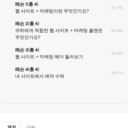
레슨 1(총 4)
2m 19s
웹 사이트 + 마케팅이란 무엇인가요?
레슨 2(총 4)
귀하에게 적합한 웹 사이트 + 마케팅 플랜은
2m 42s
무엇인가요?
레슨 3(총 4)
4m 27s
웹 사이트 + 마케팅 헤더 둘러보기
레슨 4(총 4)
2m 17s
내 사이트에서 예약 수락
개요
대본