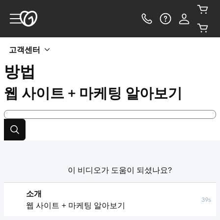
고객센터
방법
웹 사이트 + 마케팅 알아보기
이 비디오가 도움이 되셨나요?
소개
39s
웹 사이트 + 마케팅 알아보기