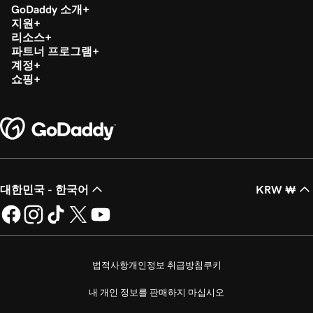
GoDaddy 소개
지원
리소스
파트너 프로그램
계정
쇼핑
대한민국 - 한국어
KRW ₩
법적사항
개인정보 취급방침
쿠키
내 개인 정보를 판매하지 마십시오