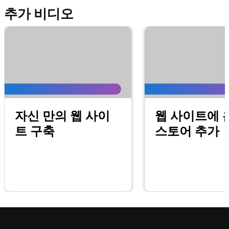
추가 비디오
자신 만의 웹 사이
웹 사이트에 
트 구축
스토어 추가