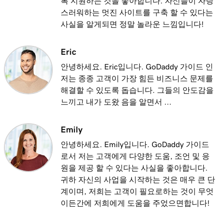
록 지원하는 것을 좋아합니다. 자신들이 자랑
스러워하는 멋진 사이트를 구축 할 수 있다는
사실을 알게되면 정말 놀라운 느낌입니다!
Eric
안녕하세요. Eric입니다. GoDaddy 가이드 인
저는 종종 고객이 가장 힘든 비즈니스 문제를
해결할 수 있도록 돕습니다. 그들의 안도감을
느끼고 내가 도왔 음을 알면서 ...
Emily
안녕하세요. Emily입니다. GoDaddy 가이드
로서 저는 고객에게 다양한 도움, 조언 및 응
원을 제공 할 수 있다는 사실을 좋아합니다.
귀하 자신의 사업을 시작하는 것은 매우 큰 단
계이며, 저희는 고객이 필요로하는 것이 무엇
이든간에 저희에게 도움을 주었으면합니다!