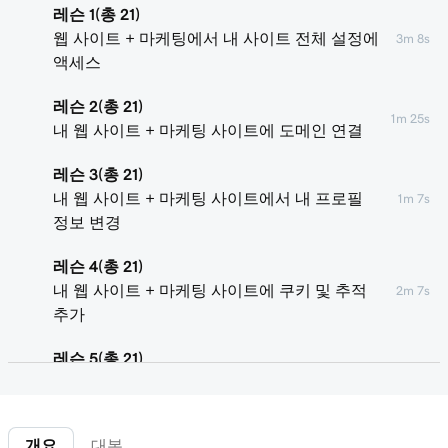
레슨 1(총 21)
웹 사이트 + 마케팅에서 내 사이트 전체 설정에
3m 8s
액세스
레슨 2(총 21)
1m 25s
내 웹 사이트 + 마케팅 사이트에 도메인 연결
레슨 3(총 21)
내 웹 사이트 + 마케팅 사이트에서 내 프로필
1m 7s
정보 변경
레슨 4(총 21)
내 웹 사이트 + 마케팅 사이트에 쿠키 및 추적
2m 7s
추가
레슨 5(총 21)
1m 29s
개인 정보 취급 방침 추가
레슨 6(총 21)
1m 4s
개요
대본