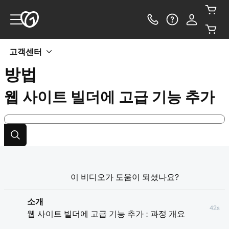
고객센터
방법
웹 사이트 빌더에 고급 기능 추가
이 비디오가 도움이 되셨나요?
소개
42s
웹 사이트 빌더에 고급 기능 추가 : 과정 개요