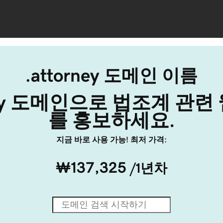
.attorney 도메인 이름
rney 도메인으로 법조계 관
를 홍보하세요.
지금 바로 사용 가능! 최저 가격:
₩137,325
/1년차