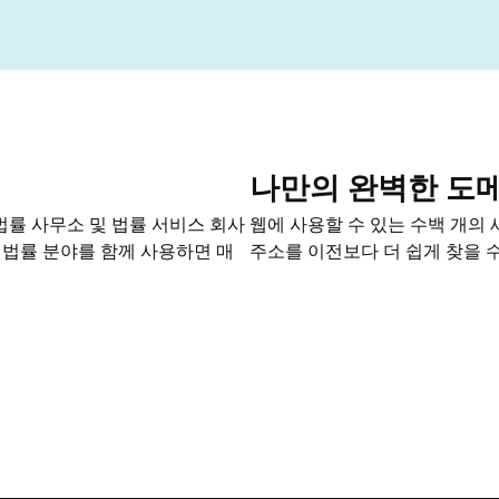
나만의 완벽한 도
법률 사무소 및 법률 서비스 회사
웹에 사용할 수 있는 수백 개의
 법률 분야를 함께 사용하면 매
주소를 이전보다 더 쉽게 찾을 