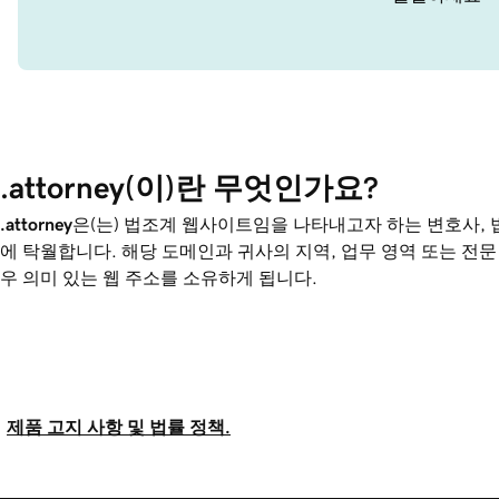
.attorney(이)란 무엇인가요?
.attorney
은(는) 법조계 웹사이트임을 나타내고자 하는 변호사, 
에 탁월합니다. 해당 도메인과 귀사의 지역, 업무 영역 또는 전문
우 의미 있는 웹 주소를 소유하게 됩니다.
제품 고지 사항 및 법률 정책.