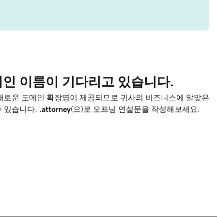
메인 이름이 기다리고 있습니다.
 새로운 도메인 확장명이 제공되므로 귀사의 비즈니스에 알맞은
수 있습니다.
.attorney
(으)로 오프닝 연설문을 작성해보세요.