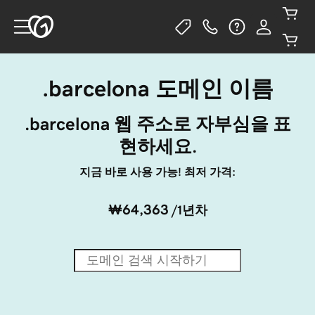
.barcelona 도메인 이름
.barcelona 웹 주소로 자부심을 표
현하세요.
지금 바로 사용 가능! 최저 가격:
₩64,363
/1년차