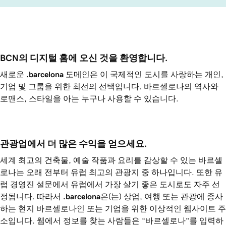
BCN의 디지털 홈에 오신 것을 환영합니다.
새로운
.barcelona
도메인은 이 국제적인 도시를 사랑하는 개인,
기업 및 그룹을 위한 최선의 선택입니다. 바르셀로나의 역사와
로맨스, 스타일을 아는 누구나 사용할 수 있습니다.
관광업에서 더 많은 수익을 얻으세요.
세계 최고의 건축물, 예술 작품과 요리를 감상할 수 있는 바르셀
로나는 오래 전부터 유럽 최고의 관광지 중 하나입니다. 또한 유
럽 경영진 설문에서 유럽에서 가장 살기 좋은 도시로도 자주 선
정됩니다. 따라서
.barcelona
은(는) 상업, 여행 또는 관광에 종사
하는 현지 바르셀로나인 또는 기업을 위한 이상적인 웹사이트 주
소입니다. 웹에서 정보를 찾는 사람들은 “바르셀로나"를 입력하