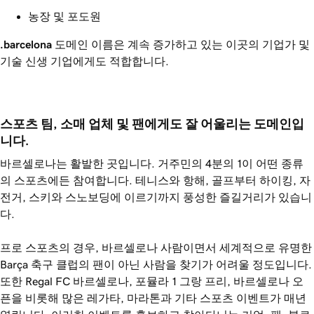
농장 및 포도원
.barcelona
도메인 이름은 계속 증가하고 있는 이곳의 기업가 및
기술 신생 기업에게도 적합합니다.
스포츠 팀, 소매 업체 및 팬에게도 잘 어울리는 도메인입
니다. 
바르셀로나는 활발한 곳입니다. 거주민의 4분의 1이 어떤 종류
의 스포츠에든 참여합니다. 테니스와 항해, 골프부터 하이킹, 자
전거, 스키와 스노보딩에 이르기까지 풍성한 즐길거리가 있습니
다.
프로 스포츠의 경우, 바르셀로나 사람이면서 세계적으로 유명한
Barça 축구 클럽의 팬이 아닌 사람을 찾기가 어려울 정도입니다.
또한 Regal FC 바르셀로나, 포뮬라 1 그랑 프리, 바르셀로나 오
픈을 비롯해 많은 레가타, 마라톤과 기타 스포츠 이벤트가 매년