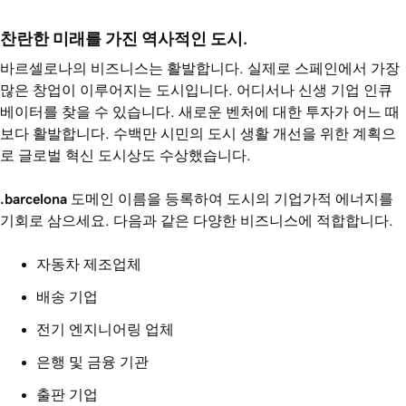
찬란한 미래를 가진 역사적인 도시. 
바르셀로나의 비즈니스는 활발합니다. 실제로 스페인에서 가장
많은 창업이 이루어지는 도시입니다. 어디서나 신생 기업 인큐
베이터를 찾을 수 있습니다. 새로운 벤처에 대한 투자가 어느 때
보다 활발합니다. 수백만 시민의 도시 생활 개선을 위한 계획으
로 글로벌 혁신 도시상도 수상했습니다.
.barcelona
도메인 이름을 등록하여 도시의 기업가적 에너지를
기회로 삼으세요. 다음과 같은 다양한 비즈니스에 적합합니다.
자동차 제조업체
배송 기업
전기 엔지니어링 업체
은행 및 금융 기관
출판 기업