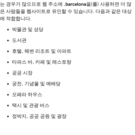
는 경우가 많으므로 웹 주소에
.barcelona
을(를) 사용하면 더 많
은 사람들을 웹사이트로 유인할 수 있습니다. 다음과 같은 대상
에 적합합니다.
박물관 및 성당
도서관
호텔, 해변 리조트 및 아파트
타파스 바, 카페 및 레스토랑
공공 시장
궁전, 기념물 및 예배당
오페라 하우스
택시 및 관광 버스
정박지, 공공 공원 및 광장