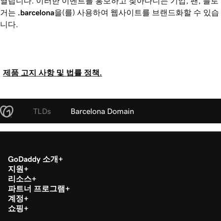
열립니다. 이러한 이벤트를 홍보하고 찾아다니는 기업, 팬, 블로
거는
.barcelona
을(를) 사용하여 웹사이트를 브랜드화할 수 있습
니다.
제품 고지 사항 및 법률 정책.
TLDs
Barcelona Domain
GoDaddy 소개
지원
리소스
파트너 프로그램
계정
쇼핑