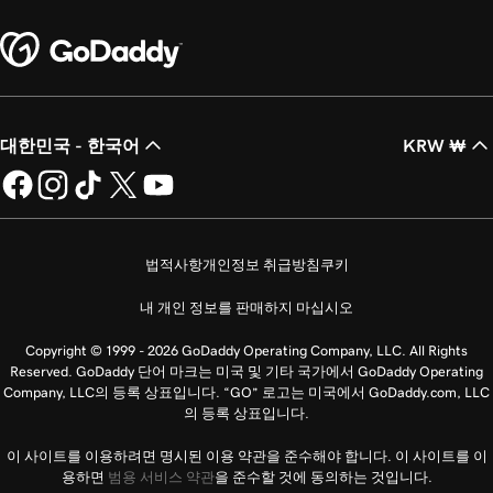
대한민국 - 한국어
KRW ₩
법적사항
개인정보 취급방침
쿠키
내 개인 정보를 판매하지 마십시오
Copyright © 1999 - 2026 GoDaddy Operating Company, LLC. All Rights
Reserved. GoDaddy 단어 마크는 미국 및 기타 국가에서 GoDaddy Operating
Company, LLC의 등록 상표입니다. “GO” 로고는 미국에서 GoDaddy.com, LLC
의 등록 상표입니다.
이 사이트를 이용하려면 명시된 이용 약관을 준수해야 합니다. 이 사이트를 이
용하면
범용 서비스 약관
을 준수할 것에 동의하는 것입니다.