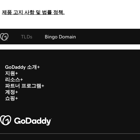
제품 고지 사항 및 법률 정책.
TLDs
Bingo Domain
GoDaddy 소개
지원
리소스
파트너 프로그램
계정
쇼핑