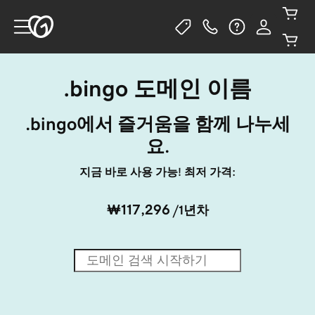
.bingo 도메인 이름
.bingo에서 즐거움을 함께 나누세
요.
지금 바로 사용 가능! 최저 가격:
₩117,296
/1년차