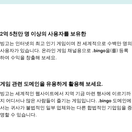
2억 5천만 명 이상의 사용자를 보유한
빙고는 인터넷의 최고 인기 게임이며 전 세계적으로 수백만 명의
사용자가 있습니다. 온라인 게임 채널용으로
.bingo
을(를) 등록
하여 수익을 창출해 보세요.
게임 관련 도메인을 유용하게 활용해 보세요.
빙고는 세계적인 웹사이트에서 지역 기금 마련 행사에 이르기까
지 어디서나 많은 사람들이 즐기는 게임입니다.
.bingo
도메인에
서는 귀사가 불법적인 일부 업체와는 다른 합법적인 기업임을 증
명할 수 있습니다.