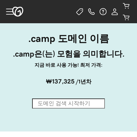
.camp 도메인 이름
.camp은(는) 모험을 의미합니다.
지금 바로 사용 가능! 최저 가격:
₩137,325
/1년차