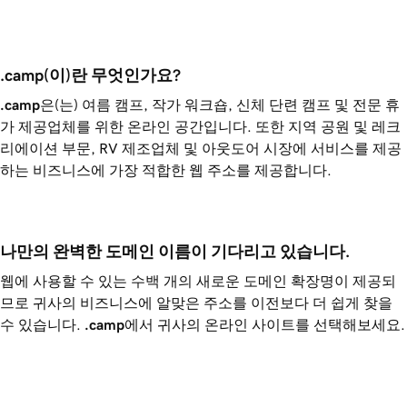
.camp(이)란 무엇인가요?
.camp
은(는) 여름 캠프, 작가 워크숍, 신체 단련 캠프 및 전문 휴
가 제공업체를 위한 온라인 공간입니다. 또한 지역 공원 및 레크
리에이션 부문, RV 제조업체 및 아웃도어 시장에 서비스를 제공
하는 비즈니스에 가장 적합한 웹 주소를 제공합니다.
나만의 완벽한 도메인 이름이 기다리고 있습니다.
웹에 사용할 수 있는 수백 개의 새로운 도메인 확장명이 제공되
므로 귀사의 비즈니스에 알맞은 주소를 이전보다 더 쉽게 찾을
수 있습니다.
.camp
에서 귀사의 온라인 사이트를 선택해보세요.