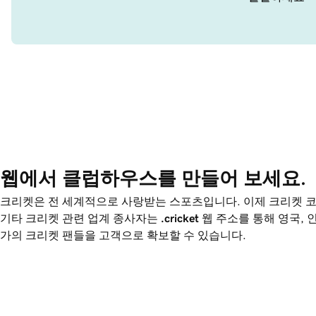
웹에서 클럽하우스를 만들어 보세요.
크리켓은 전 세계적으로 사랑받는 스포츠입니다. 이제 크리켓 코치
기타 크리켓 관련 업계 종사자는
.cricket
웹 주소를 통해 영국, 
가의 크리켓 팬들을 고객으로 확보할 수 있습니다.