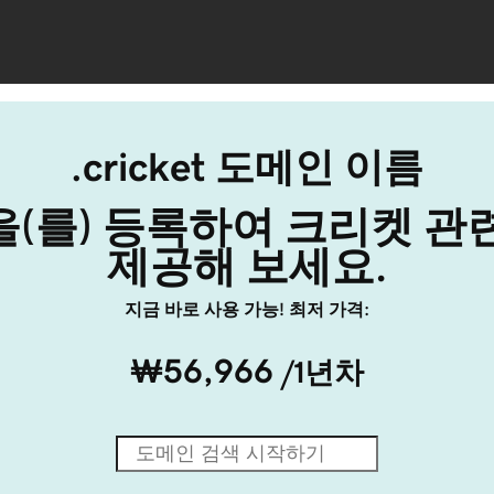
.cricket 도메인 이름
ket을(를) 등록하여 크리켓 관
제공해 보세요.
지금 바로 사용 가능! 최저 가격:
₩56,966
/1년차