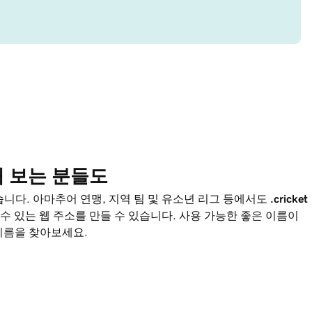
 보는 분들도
니다. 아마추어 연맹, 지역 팀 및 유소년 리그 등에서도
.cricket
수 있는 웹 주소를 만들 수 있습니다. 사용 가능한 좋은 이름이
이름을 찾아보세요.