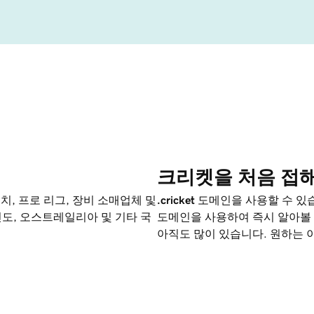
크리켓을 처음 접해
, 프로 리그, 장비 소매업체 및
.cricket
도메인을 사용할 수 있습
인도, 오스트레일리아 및 기타 국
도메인을 사용하여 즉시 알아볼 
아직도 많이 있습니다. 원하는 