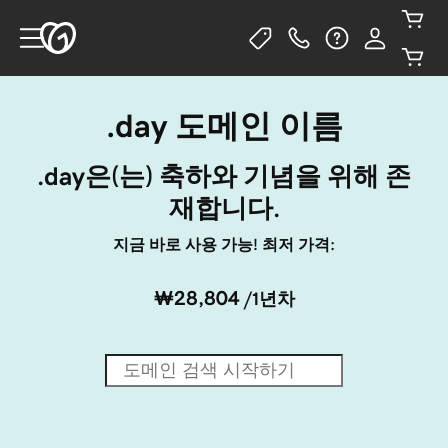
.day 도메인 이름
.day은(는) 축하와 기념을 위해 존
재합니다.
지금 바로 사용 가능! 최저 가격:
₩28,804
/1년차