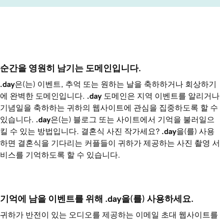
순간을 영원히 남기는 도메인입니다.
.day
은(는) 이벤트, 추억 또는 원하는 날을 축하하거나 회상하기
에 완벽한 도메인입니다.
.day
도메인은 지역 이벤트를 알리거나
기념일을 축하하는 귀하의 웹사이트에 관심을 집중하도록 할 수
있습니다.
.day
은(는) 블로그 또는 사이트에서 기억을 불러일으
킬 수 있는 방법입니다. 결혼식 사진 작가세요?
.day
을(를) 사용
하면 결혼식을 기다리는 커플들이 귀하가 제공하는 사진 촬영 서
비스를 기억하도록 할 수 있습니다.
기억에 남을 이벤트를 위해 .day을(를) 사용하세요.
귀하가 반전이 있는 오디오를 제공하는 이메일 초대 웹사이트를