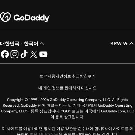
대한민국 - 한국어
KRW ₩
법적사항
개인정보 취급방침
쿠키
내 개인 정보를 판매하지 마십시오
Copyright © 1999 - 2026 GoDaddy Operating Company, LLC. All Rights
Reserved. GoDaddy 단어 마크는 미국 및 기타 국가에서 GoDaddy Operating
Company, LLC의 등록 상표입니다. “GO” 로고는 미국에서 GoDaddy.com, LLC
의 등록 상표입니다.
이 사이트를 이용하려면 명시된 이용 약관을 준수해야 합니다. 이 사이트를 이
용하면
범용 서비스 약관
을 준수할 것에 동의하는 것입니다.