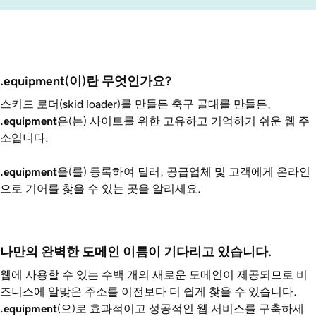
.equipment(이)란 무엇인가요?
스키드 로더(skid loader)를 만들든 축구 골대를 만들든,
.equipment
은(는) 사이트를 위한 고유하고 기억하기 쉬운 웹 주
소입니다.
.equipment
을(를) 등록하여 딜러, 공급업체 및 고객에게 온라인
으로 기어를 찾을 수 있는 곳을 알리세요.
나만의 완벽한 도메인 이름이 기다리고 있습니다.
웹에 사용할 수 있는 수백 개의 새로운 도메인이 제공되므로 비
즈니스에 알맞은 주소를 이전보다 더 쉽게 찾을 수 있습니다.
.equipment
(으)로 효과적이고 성공적인 웹 서비스를 구축하세