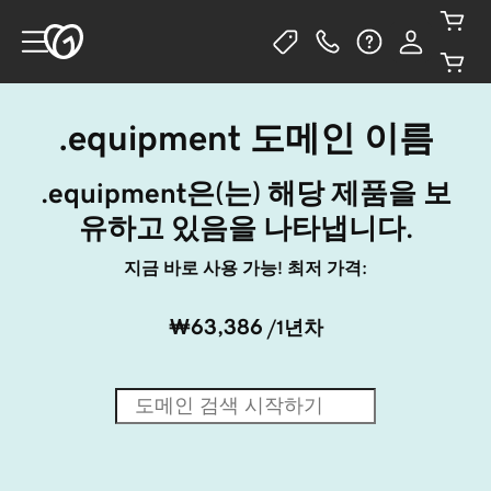
.equipment 도메인 이름
.equipment은(는) 해당 제품을 보
유하고 있음을 나타냅니다.
지금 바로 사용 가능! 최저 가격:
₩63,386
/1년차