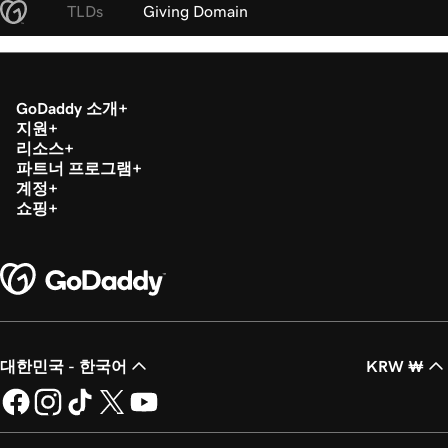
TLDs
Giving Domain
GoDaddy 소개
지원
리소스
파트너 프로그램
계정
쇼핑
대한민국 - 한국어
KRW ₩