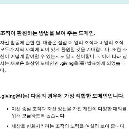
조직이 환원하는 방법을 보여 주는 도메인.
자선 활동에 관한 한, 대중은 점점 더 영리 조직과 비영리 조직
모두가 지역 사회에 의미 있게 환원할 것을 기대합니다. 또한 자
신이 어떻게 참여할 수 있는지도 알고 싶어합니다. 이에 따라 당
사는 새로운 최상위 도메인인
.giving
을(를) 발표하게 되었습니
다.
.giving은(는) 다음의 경우에 가장 적합한 도메인입니다.
미션 중심 조직과 자선 정신을 가진 개인이 다양한 대의를
위해 모금하도록 돕습니다.
세상을 변화시키려는 조직의 노력을 여실히 보여 줍니다.