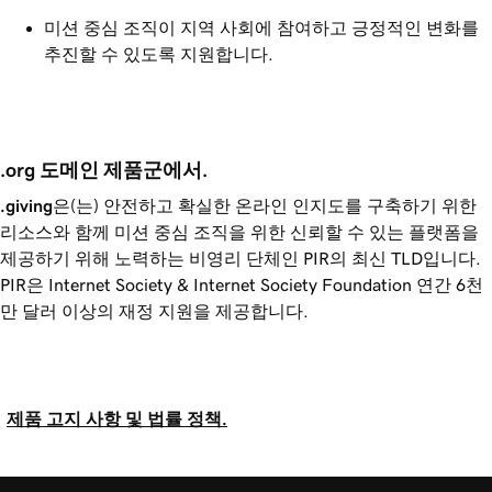
미션 중심 조직이 지역 사회에 참여하고 긍정적인 변화를
추진할 수 있도록 지원합니다.
.org 도메인 제품군에서.
.giving
은(는) 안전하고 확실한 온라인 인지도를 구축하기 위한
리소스와 함께 미션 중심 조직을 위한 신뢰할 수 있는 플랫폼을
제공하기 위해 노력하는 비영리 단체인 PIR의 최신 TLD입니다.
PIR은 Internet Society & Internet Society Foundation 연간 6천
만 달러 이상의 재정 지원을 제공합니다.
제품 고지 사항 및 법률 정책.