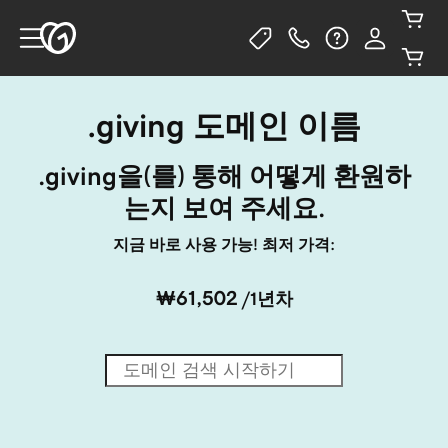
.giving 도메인 이름
.giving을(를) 통해 어떻게 환원하
는지 보여 주세요.
지금 바로 사용 가능! 최저 가격:
₩61,502
/1년차