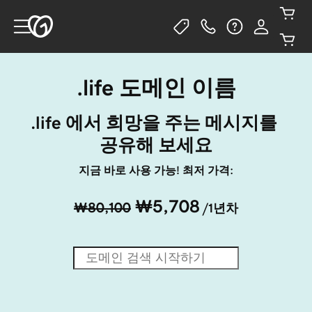
.life 도메인 이름
.life 에서 희망을 주는 메시지를 
공유해 보세요
지금 바로 사용 가능! 최저 가격:
₩5,708
₩80,100
/1년차