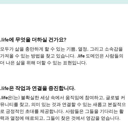
.life에 무엇을 더하실 건가요?
모두가 삶을 충만하게 할 수 있는 기쁨, 열정, 그리고 소속감을
가져올 수 있는 방법을 찾고 있습니다.
.life
도메인은 사람들의
더 나은 삶을 위해 더할 수 있는 표현입니다.
.life은 작업과 연결을 증진합니다.
.life
은(는) 불확실한 세상 속에서 움직임에 참여하고, 글로벌 커
뮤니티를 찾고, 의미 있는 것과 연결할 수 있는 새롭고 본질적으
로 긍정적인 초대를 제공합니다. 사람들은 그들을 기다리는 활
력과 열정에 매료되고, 그들이 찾은 것에서 영감을 얻습니다.