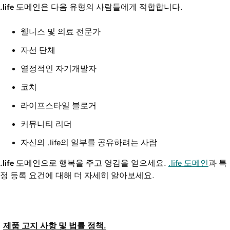
.life
도메인은 다음 유형의 사람들에게 적합합니다.
웰니스 및 의료 전문가
자선 단체
열정적인 자기개발자
코치
라이프스타일 블로거
커뮤니티 리더
자신의 .life의 일부를 공유하려는 사람
.life
도메인으로 행복을 주고 영감을 얻으세요.
.life 도메인
과 특
정 등록 요건에 대해 더 자세히 알아보세요.
제품 고지 사항 및 법률 정책.