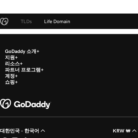
TLDs
Life Domain
GoDaddy 소개
지원
리소스
파트너 프로그램
계정
쇼핑
대한민국 - 한국어
KRW ₩